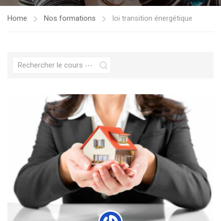
Home
Nos formations
loi transition énergétique