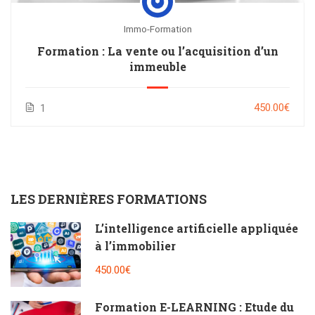
Immo-Formation
Formation : La vente ou l’acquisition d’un
immeuble
450.00€
1
LES DERNIÈRES FORMATIONS
L’intelligence artificielle appliquée
à l’immobilier
450.00€
Formation E-LEARNING : Etude du