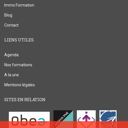
Immo Formation
Blog
Contact
LIENS UTILES
Agenda
Nos formations
A la une
Mentions légales
SITES EN RELATION