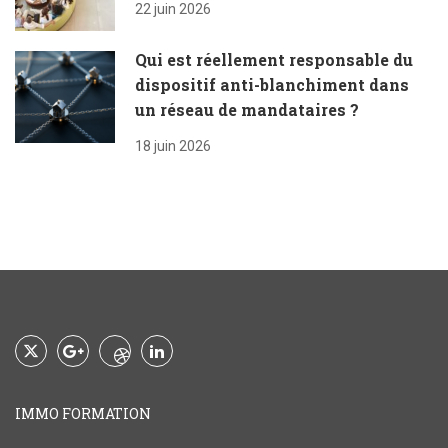
22 juin 2026
Qui est réellement responsable du
dispositif anti-blanchiment dans
un réseau de mandataires ?
18 juin 2026
IMMO FORMATION