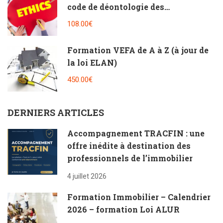
code de déontologie des
professionnels de l’immobilier [2h]
108.00€
Formation VEFA de A à Z (à jour de
la loi ELAN)
450.00€
DERNIERS ARTICLES
Accompagnement TRACFIN : une
offre inédite à destination des
professionnels de l’immobilier
4 juillet 2026
Formation Immobilier – Calendrier
2026 – formation Loi ALUR