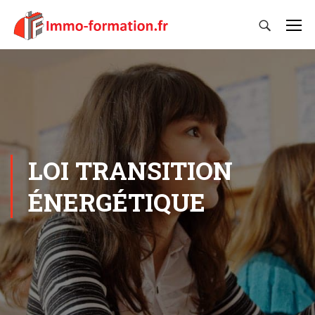
LOI TRANSITION
ÉNERGÉTIQUE