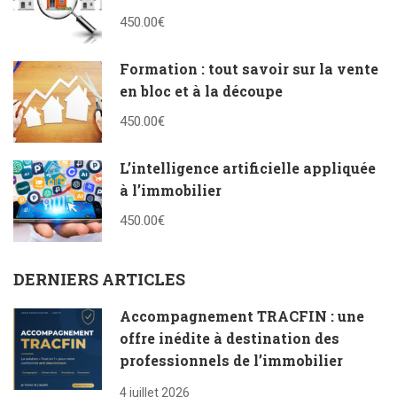
450.00€
Formation : tout savoir sur la vente
en bloc et à la découpe
450.00€
L’intelligence artificielle appliquée
à l’immobilier
450.00€
DERNIERS ARTICLES
Accompagnement TRACFIN : une
offre inédite à destination des
professionnels de l’immobilier
4 juillet 2026