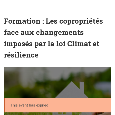
Formation : Les copropriétés
face aux changements
imposés par la loi Climat et
résilience
This event has expired