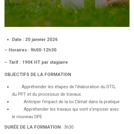
Date : 20 janvier 2026
– Horaires : 9h00-12h30
– Tarif : 190€ HT par stagiaire
OBJECTIFS DE LA FORMATION
Appréhender les étapes de l’élaboration du DTG,
du PPT et du processus de travaux.
· Anticiper l’impact de la loi Climat dans la pratique
· Appréhender les travaux qui vont s’imposer avec
le nouveau DPE
DURÉE DE LA FORMATION
: 3h30