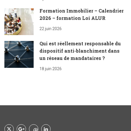
Formation Immobilier – Calendrier
2026 – formation Loi ALUR
22 juin 2026
Qui est réellement responsable du
dispositif anti-blanchiment dans
un réseau de mandataires ?
18 juin 2026