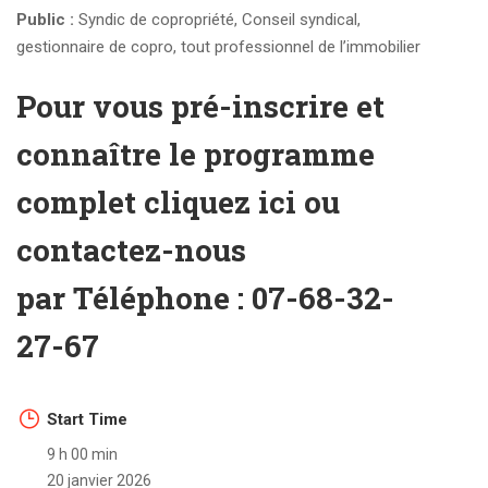
Public :
Syndic de copropriété, Conseil syndical,
gestionnaire de copro, tout professionnel de l’immobilier
Pour vous pré-inscrire et
connaître le programme
complet
cliquez ici
ou
contactez-nous
par
Téléphone :
07-68-32-
27-67
Start Time
9 h 00 min
20 janvier 2026