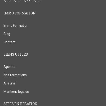
IMMO FORMATION
Immo Formation
Blog
Contact
LIENS UTILES
Agenda
Nos formations
A la une
Mentions légales
SITES EN RELATION