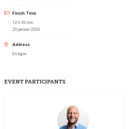
Finish Time
12 h 30 min
20 janvier 2026
Address
En ligne
EVENT PARTICIPANTS