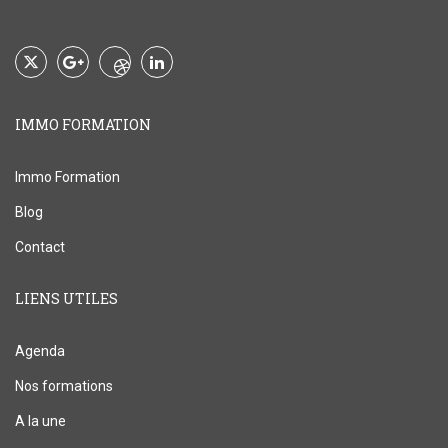
IMMO FORMATION
Immo Formation
Blog
Contact
LIENS UTILES
Agenda
Nos formations
A la une