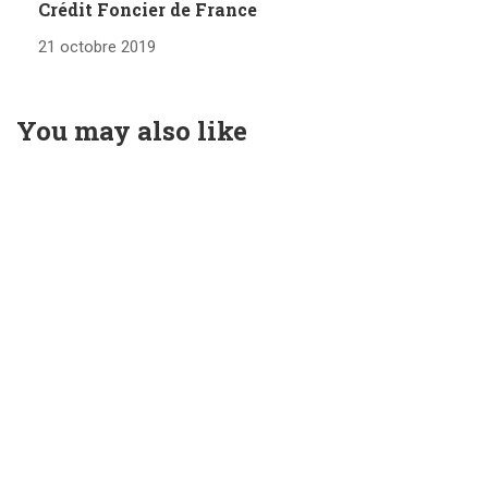
Crédit Foncier de France
21 octobre 2019
You may also like