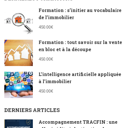
Formation : s’initier au vocabulaire
de l’immobilier
450.00€
Formation : tout savoir sur la vente
en bloc et à la découpe
450.00€
L’intelligence artificielle appliquée
à l’immobilier
450.00€
DERNIERS ARTICLES
Accompagnement TRACFIN : une