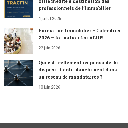
offre inédite à destination des
professionnels de l’immobilier
4 juillet 2026
Formation Immobilier – Calendrier
2026 – formation Loi ALUR
22 juin 2026
Qui est réellement responsable du
dispositif anti-blanchiment dans
un réseau de mandataires ?
18 juin 2026