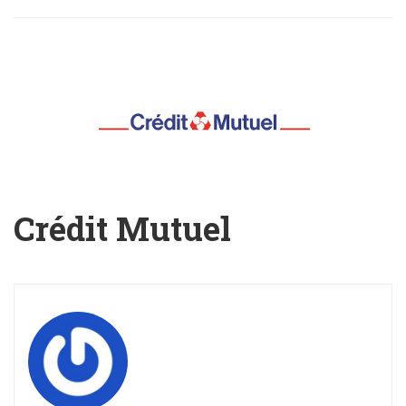
Crédit Mutuel