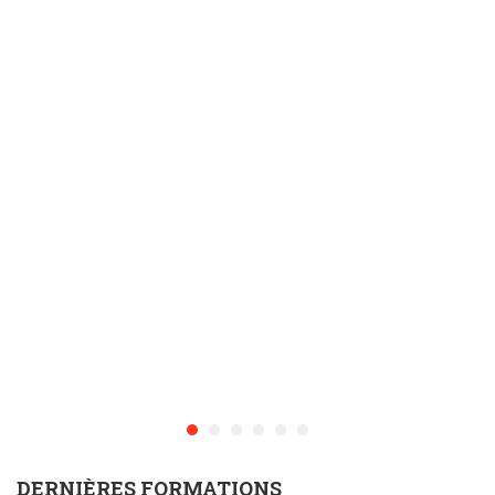
DERNIÈRES FORMATIONS