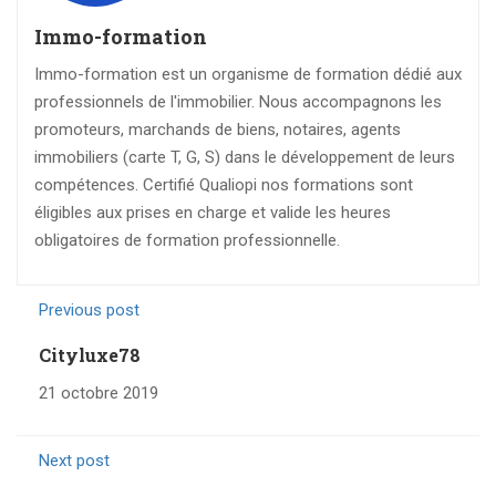
Immo-formation
Immo-formation est un organisme de formation dédié aux
professionnels de l'immobilier. Nous accompagnons les
promoteurs, marchands de biens, notaires, agents
immobiliers (carte T, G, S) dans le développement de leurs
compétences. Certifié Qualiopi nos formations sont
éligibles aux prises en charge et valide les heures
obligatoires de formation professionnelle.
Previous post
Cityluxe78
21 octobre 2019
Next post