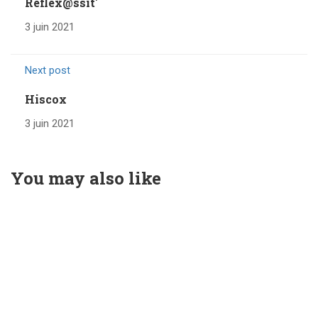
Reflex@ssit'
3 juin 2021
Next post
Hiscox
3 juin 2021
You may also like