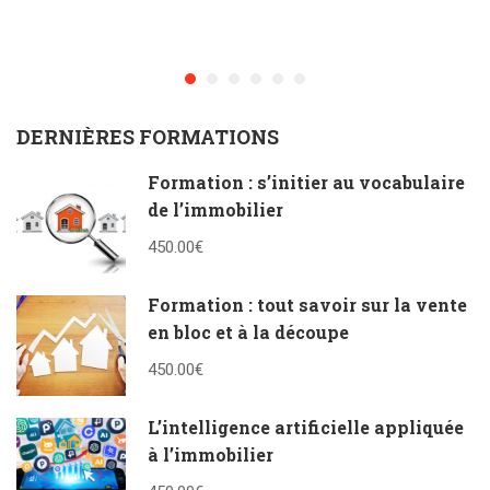
DERNIÈRES FORMATIONS
Formation : s’initier au vocabulaire
de l’immobilier
450.00€
Formation : tout savoir sur la vente
en bloc et à la découpe
450.00€
L’intelligence artificielle appliquée
à l’immobilier