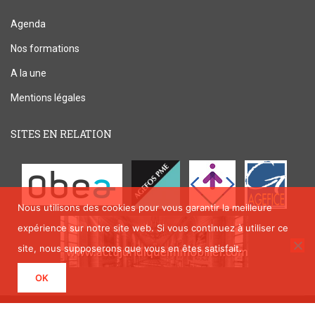
Agenda
Nos formations
A la une
Mentions légales
SITES EN RELATION
Nous utilisons des cookies pour vous garantir la meilleure
expérience sur notre site web. Si vous continuez à utiliser ce
site, nous supposerons que vous en êtes satisfait.
OK