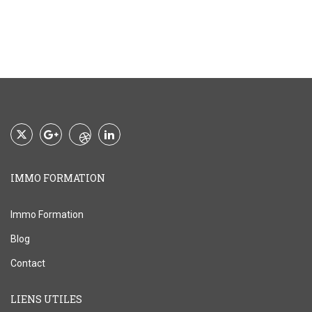
IMMO FORMATION
Immo Formation
Blog
Contact
LIENS UTILES