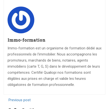
Immo-formation
Immo-formation est un organisme de formation dédié aux
professionnels de l'immobilier. Nous accompagnons les
promoteurs, marchands de biens, notaires, agents
immobiliers (carte T, G, S) dans le développement de leurs
compétences. Certifié Qualiopi nos formations sont
éligibles aux prises en charge et valide les heures
obligatoires de formation professionnelle.
Previous post