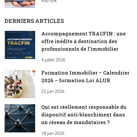
450.00€
DERNIERS ARTICLES
Accompagnement TRACFIN : une
offre inédite à destination des
professionnels de l’immobilier
4 juillet 2026
Formation Immobilier – Calendrier
2026 – formation Loi ALUR
22 juin 2026
Qui est réellement responsable du
dispositif anti-blanchiment dans
un réseau de mandataires ?
18 juin 2026