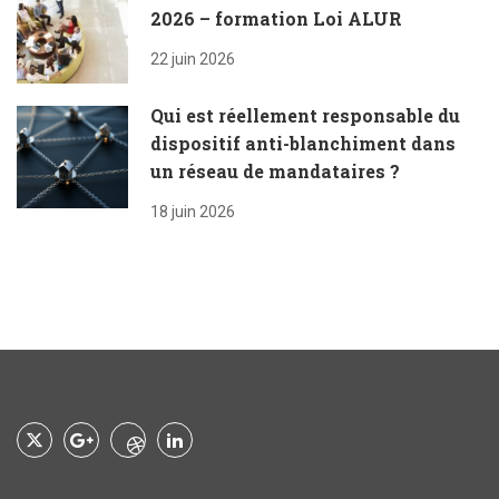
2026 – formation Loi ALUR
22 juin 2026
Qui est réellement responsable du
dispositif anti-blanchiment dans
un réseau de mandataires ?
18 juin 2026