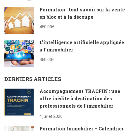
Formation : tout savoir sur la vente
en bloc et à la découpe
450.00€
L’intelligence artificielle appliquée
à l’immobilier
450.00€
DERNIERS ARTICLES
Accompagnement TRACFIN : une
offre inédite à destination des
professionnels de l’immobilier
4 juillet 2026
Formation Immobilier – Calendrier