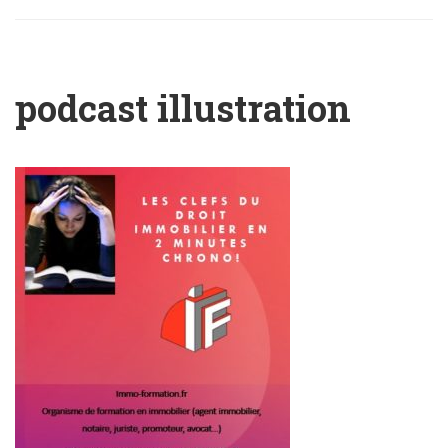
podcast illustration