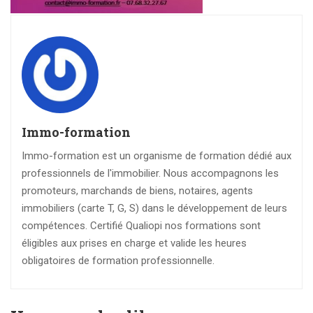
Immo-formation
Immo-formation est un organisme de formation dédié aux
professionnels de l'immobilier. Nous accompagnons les
promoteurs, marchands de biens, notaires, agents
immobiliers (carte T, G, S) dans le développement de leurs
compétences. Certifié Qualiopi nos formations sont
éligibles aux prises en charge et valide les heures
obligatoires de formation professionnelle.