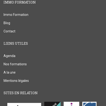
IMMO FORMATION
Immo Formation
Blog
Contact
LIENS UTILES
Agenda
Nos formations
A la une
Mentions légales
SITES EN RELATION