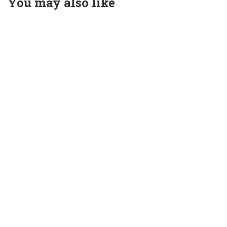
You may also like