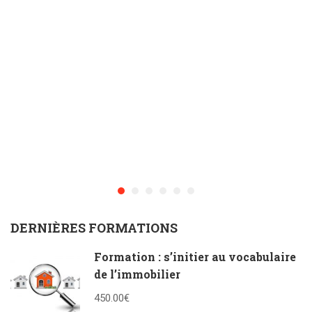
DERNIÈRES FORMATIONS
Formation : s’initier au vocabulaire
de l’immobilier
450.00€