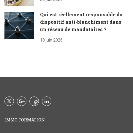
Qui est réellement responsable du
dispositif anti-blanchiment dans
un réseau de mandataires ?
18 juin 2026
IMMO FORMATION