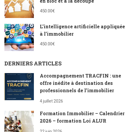
en bloc et à la découpe
450.00€
L’intelligence artificielle appliquée
à l’immobilier
450.00€
DERNIERS ARTICLES
Accompagnement TRACFIN : une
offre inédite à destination des
professionnels de l’immobilier
4 juillet 2026
Formation Immobilier – Calendrier
2026 – formation Loi ALUR
22 juin 2026