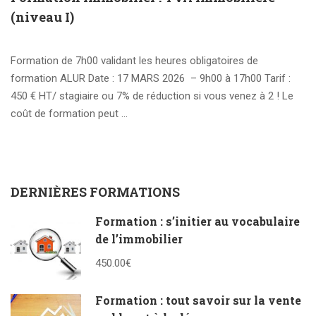
(niveau I)
Formation de 7h00 validant les heures obligatoires de
formation ALUR Date : 17 MARS 2026 – 9h00 à 17h00 Tarif :
450 € HT/ stagiaire ou 7% de réduction si vous venez à 2 ! Le
coût de formation peut …
Read More
DERNIÈRES FORMATIONS
Formation : s’initier au vocabulaire
de l’immobilier
450.00€
Formation : tout savoir sur la vente