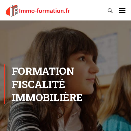
FORMATION
FISCALITÉ
IMMOBILIÈRE