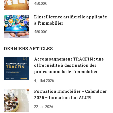
450.00€
L’intelligence artificielle appliquée
à l’immobilier
450.00€
DERNIERS ARTICLES
Accompagnement TRACFIN : une
offre inédite à destination des
professionnels de l’immobilier
4 juillet 2026
Formation Immobilier – Calendrier
2026 – formation Loi ALUR
22 juin 2026