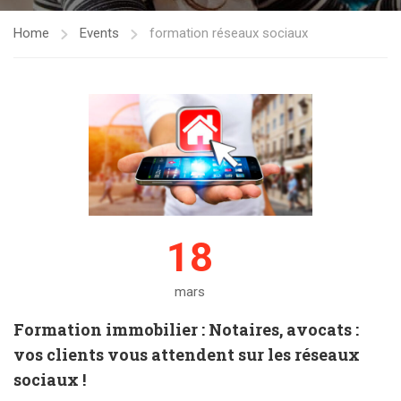
Home
Events
formation réseaux sociaux
18
mars
Formation immobilier : Notaires, avocats :
vos clients vous attendent sur les réseaux
sociaux !