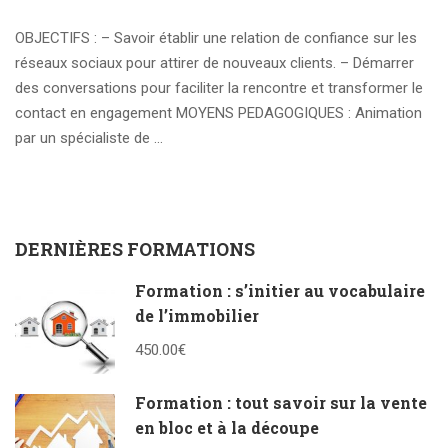
OBJECTIFS : – Savoir établir une relation de confiance sur les
réseaux sociaux pour attirer de nouveaux clients. – Démarrer
des conversations pour faciliter la rencontre et transformer le
contact en engagement MOYENS PEDAGOGIQUES : Animation
par un spécialiste de …
Read More
DERNIÈRES FORMATIONS
Formation : s’initier au vocabulaire
de l’immobilier
450.00€
Formation : tout savoir sur la vente
en bloc et à la découpe