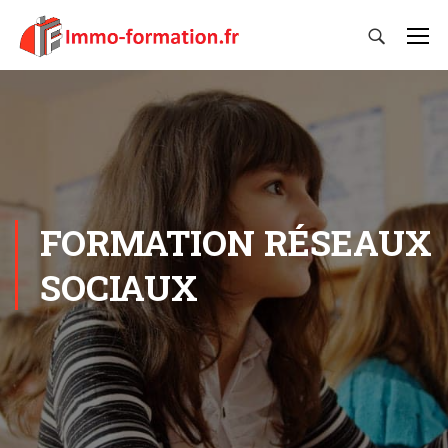
FORMATION RÉSEAUX
SOCIAUX