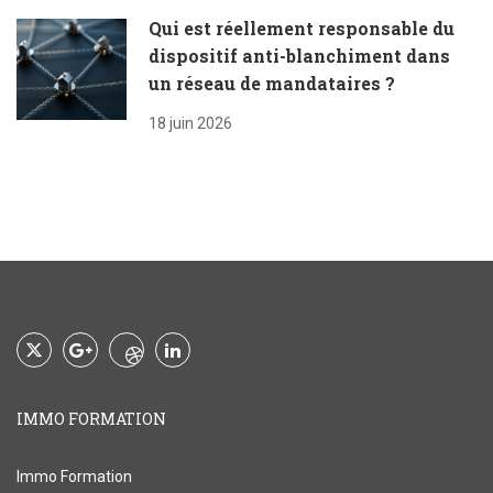
Qui est réellement responsable du
dispositif anti-blanchiment dans
un réseau de mandataires ?
18 juin 2026
IMMO FORMATION
Immo Formation