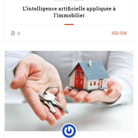
L’intelligence artificielle appliquée à
l’immobilier
450.00€
0