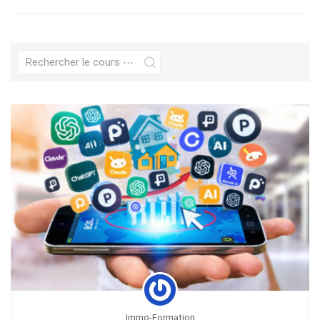
Immo-Formation