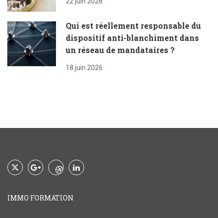
22 juin 2026
Qui est réellement responsable du
dispositif anti-blanchiment dans
un réseau de mandataires ?
18 juin 2026
IMMO FORMATION