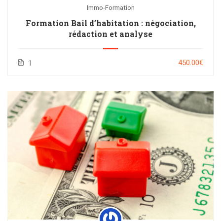
Immo-Formation
Formation Bail d’habitation : négociation,
rédaction et analyse
450.00€
1