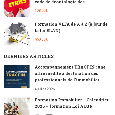
code de déontologie des
professionnels de l’immobilier [2h]
108.00€
Formation VEFA de A à Z (à jour de
la loi ELAN)
450.00€
DERNIERS ARTICLES
Accompagnement TRACFIN : une
offre inédite à destination des
professionnels de l’immobilier
4 juillet 2026
Formation Immobilier – Calendrier
2026 – formation Loi ALUR