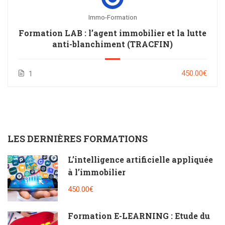
Immo-Formation
Formation LAB : l’agent immobilier et la lutte
anti-blanchiment (TRACFIN)
450.00€
1
LES DERNIÈRES FORMATIONS
L’intelligence artificielle appliquée
à l’immobilier
450.00€
Formation E-LEARNING : Etude du