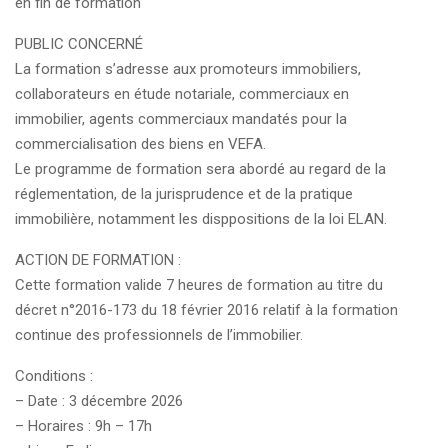
en fin de formation
PUBLIC CONCERNÉ
La formation s’adresse aux promoteurs immobiliers,
collaborateurs en étude notariale, commerciaux en
immobilier, agents commerciaux mandatés pour la
commercialisation des biens en VEFA.
Le programme de formation sera abordé au regard de la
réglementation, de la jurisprudence et de la pratique
immobilière, notamment les disppositions de la loi ELAN.
ACTION DE FORMATION :
Cette formation valide 7 heures de formation au titre du
décret n°2016-173 du 18 février 2016 relatif à la formation
continue des professionnels de l’immobilier.
Conditions :
– Date : 3 décembre 2026
– Horaires : 9h – 17h