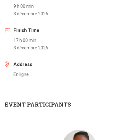
9 h 00 min
3 décembre 2026
Finish Time
17 h 00 min
3 décembre 2026
Address
En ligne
EVENT PARTICIPANTS