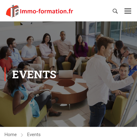
EVENTS
Home
Events