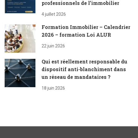
professionnels de l’immobilier
4 juillet 2026
Formation Immobilier – Calendrier
2026 – formation Loi ALUR
22 juin 2026
Qui est réellement responsable du
dispositif anti-blanchiment dans
un réseau de mandataires ?
18 juin 2026