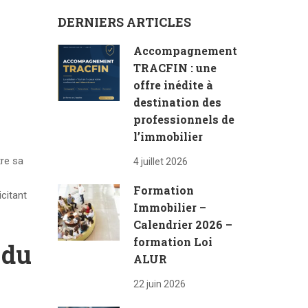
DERNIERS ARTICLES
Accompagnement
TRACFIN : une
offre inédite à
destination des
professionnels de
l’immobilier
tre sa
4 juillet 2026
Formation
icitant
Immobilier –
Calendrier 2026 –
formation Loi
 du
ALUR
22 juin 2026