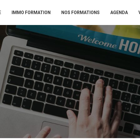
E
IMMO FORMATION
NOS FORMATIONS
AGENDA