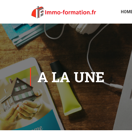
HOM
A LA UNE