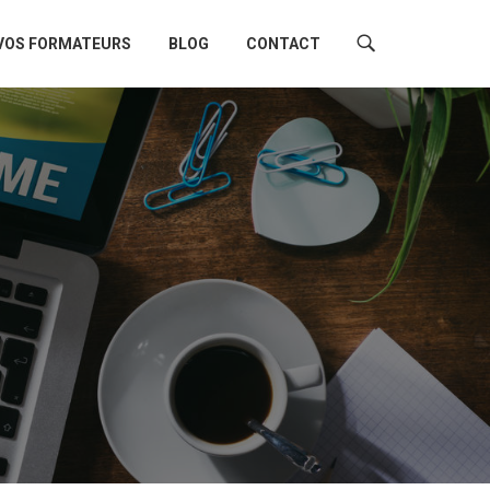
VOS FORMATEURS
BLOG
CONTACT