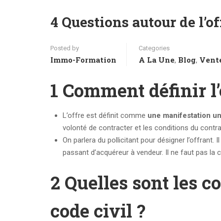
4 Questions autour de l’of
Posted by
Categories
Immo-Formation
A La Une
Blog
Vent
,
,
1 Comment définir l’
L’offre est définit comme
une manifestation un
volonté de contracter et les conditions du contra
On parlera du pollicitant pour désigner l’offrant. 
passant d’acquéreur à vendeur. Il ne faut pas la
2 Quelles sont les co
code civil ?