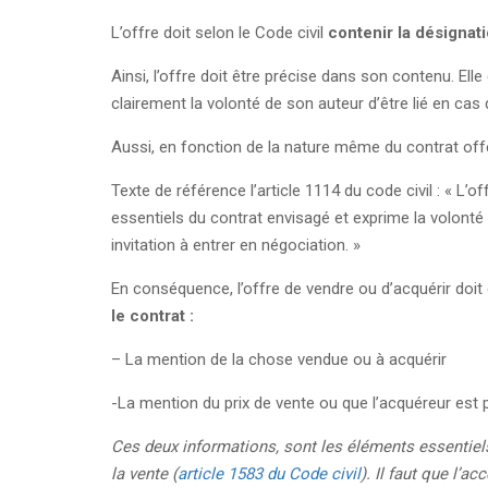
L’offre doit selon le Code civil
contenir la désignat
Ainsi, l’offre doit être précise dans son contenu. Elle
clairement la volonté de son auteur d’être lié en cas 
Aussi, en fonction de la nature même du contrat off
Texte de référence l’article 1114 du code civil : « L
essentiels du contrat envisagé et exprime la volonté 
invitation à entrer en négociation. »
En conséquence, l’offre de vendre ou d’acquérir doit
le contrat :
– La mention de la chose vendue ou à acquérir
-La mention du prix de vente ou que l’acquéreur est 
Ces deux informations, sont les éléments essentiel
la vente (
article 1583 du Code civil
). Il faut que l’