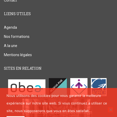
Contact
LIENS UTILES
Agenda
Nos formations
A la une
Mentions légales
SITES EN RELATION
Nous utilisons des cookies pour vous garantir la meilleure
expérience sur notre site web. Si vous continuez à utiliser ce
site, nous supposerons que vous en êtes satisfait.