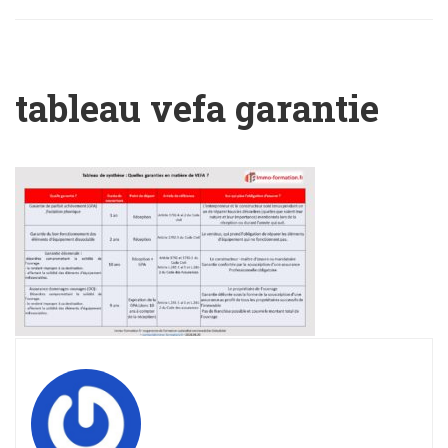
tableau vefa garantie