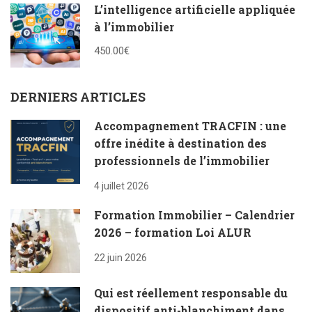
L’intelligence artificielle appliquée
à l’immobilier
450.00€
DERNIERS ARTICLES
Accompagnement TRACFIN : une
offre inédite à destination des
professionnels de l’immobilier
4 juillet 2026
Formation Immobilier – Calendrier
2026 – formation Loi ALUR
22 juin 2026
Qui est réellement responsable du
dispositif anti-blanchiment dans