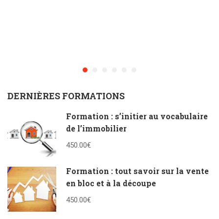
DERNIÈRES FORMATIONS
Formation : s’initier au vocabulaire
de l’immobilier
450.00€
Formation : tout savoir sur la vente
en bloc et à la découpe
450.00€