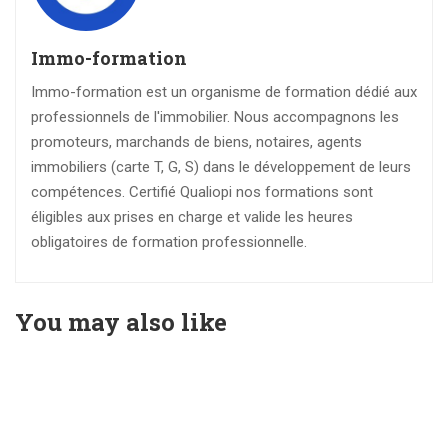
Immo-formation
Immo-formation est un organisme de formation dédié aux
professionnels de l'immobilier. Nous accompagnons les
promoteurs, marchands de biens, notaires, agents
immobiliers (carte T, G, S) dans le développement de leurs
compétences. Certifié Qualiopi nos formations sont
éligibles aux prises en charge et valide les heures
obligatoires de formation professionnelle.
You may also like