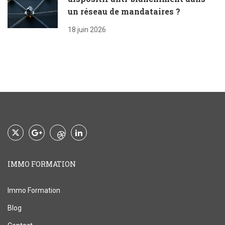
un réseau de mandataires ?
18 juin 2026
IMMO FORMATION
Immo Formation
Blog