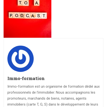
Immo-formation
Immo-formation est un organisme de formation dédié aux
professionnels de l'immobilier. Nous accompagnons les
promoteurs, marchands de biens, notaires, agents
immobiliers (carte T, G, S) dans le développement de leurs