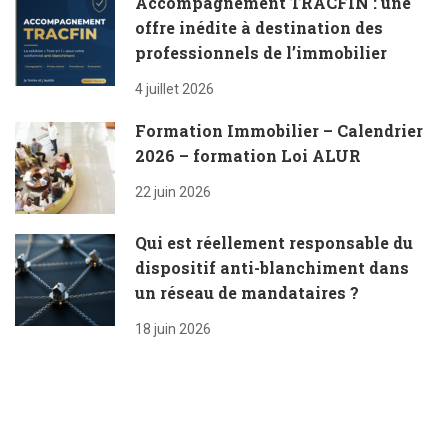
Accompagnement TRACFIN : une
offre inédite à destination des
professionnels de l’immobilier
4 juillet 2026
Formation Immobilier – Calendrier
2026 – formation Loi ALUR
22 juin 2026
Qui est réellement responsable du
dispositif anti-blanchiment dans
un réseau de mandataires ?
18 juin 2026