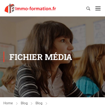
FICHIER MÉDIA
Home
Blog
Blog