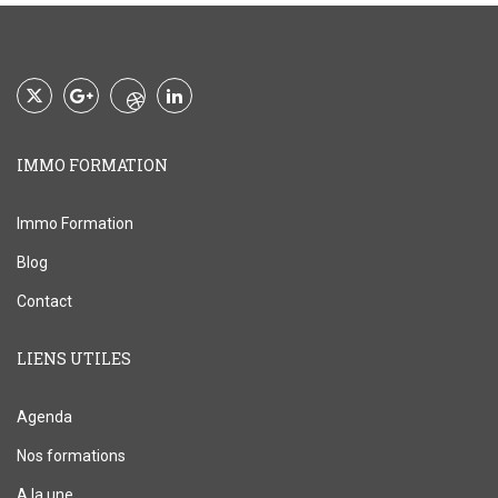
IMMO FORMATION
Immo Formation
Blog
Contact
LIENS UTILES
Agenda
Nos formations
A la une