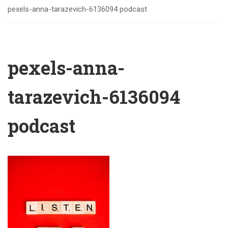
pexels-anna-tarazevich-6136094 podcast
pexels-anna-
tarazevich-6136094
podcast