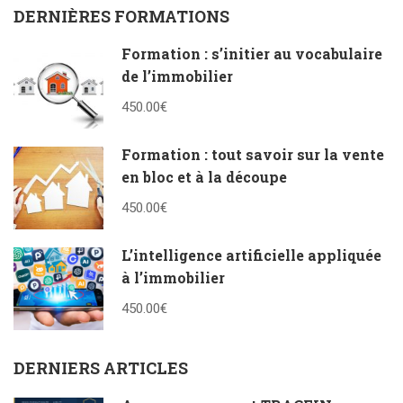
DERNIÈRES FORMATIONS
Formation : s’initier au vocabulaire
de l’immobilier
450.00€
Formation : tout savoir sur la vente
en bloc et à la découpe
450.00€
L’intelligence artificielle appliquée
à l’immobilier
450.00€
DERNIERS ARTICLES