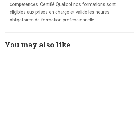
compétences. Certifié Qualiopi nos formations sont
éligibles aux prises en charge et valide les heures
obligatoires de formation professionnelle.
You may also like