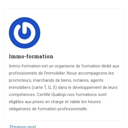
Immo-formation
Immo-formation est un organisme de formation dédié aux
professionnels de l'immobilier. Nous accompagnons les
promoteurs, marchands de biens, notaires, agents
immobiliers (carte T, G, S) dans le développement de leurs
compétences. Certifié Qualiopi nos formations sont
éligibles aux prises en charge et valide les heures
obligatoires de formation professionnelle.
Previous post