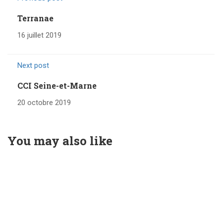
Terranae
16 juillet 2019
Next post
CCI Seine-et-Marne
20 octobre 2019
You may also like