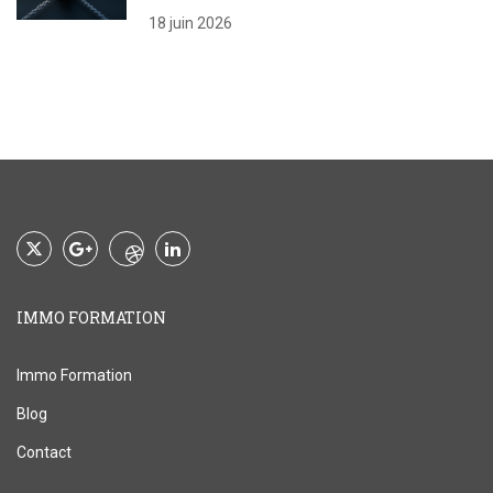
18 juin 2026
IMMO FORMATION
Immo Formation
Blog
Contact