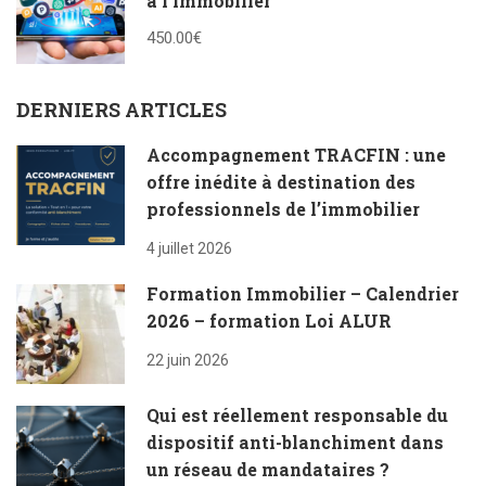
à l’immobilier
450.00€
DERNIERS ARTICLES
Accompagnement TRACFIN : une
offre inédite à destination des
professionnels de l’immobilier
4 juillet 2026
Formation Immobilier – Calendrier
2026 – formation Loi ALUR
22 juin 2026
Qui est réellement responsable du
dispositif anti-blanchiment dans
un réseau de mandataires ?