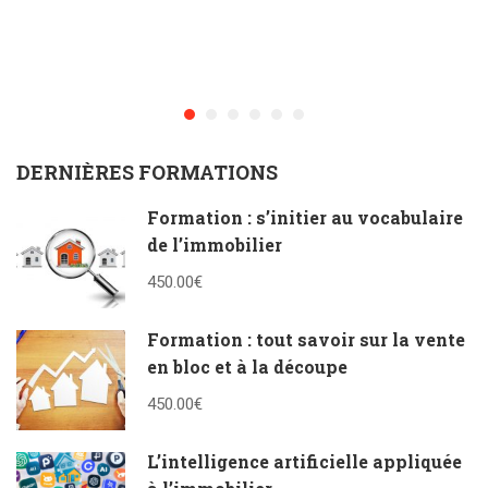
DERNIÈRES FORMATIONS
Formation : s’initier au vocabulaire
de l’immobilier
450.00€
Formation : tout savoir sur la vente
en bloc et à la découpe
450.00€
L’intelligence artificielle appliquée