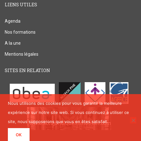
LIENS UTILES
Agenda
Nos formations
A la une
Mentions légales
SITES EN RELATION
Nous utilisons des cookies pour vous garantir la meilleure
expérience sur notre site web. Si vous continuez à utiliser ce
site, nous supposerons que vous en êtes satisfait.
OK