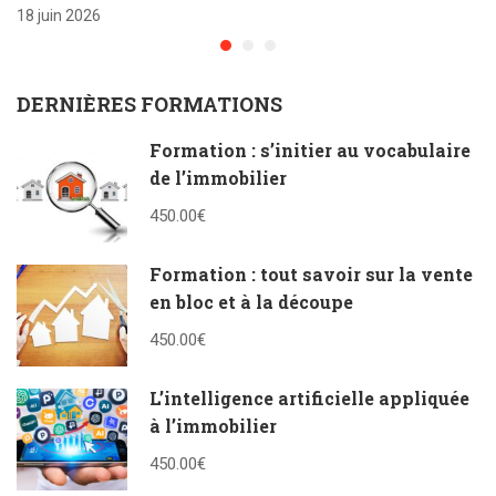
18 juin 2026
DERNIÈRES FORMATIONS
Formation : s’initier au vocabulaire
de l’immobilier
450.00€
Formation : tout savoir sur la vente
en bloc et à la découpe
450.00€
L’intelligence artificielle appliquée
à l’immobilier
450.00€