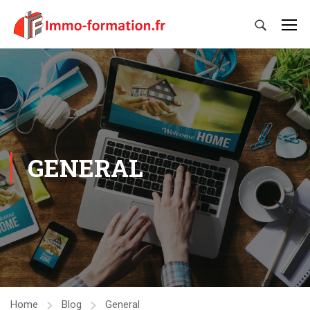
GENERAL
Home
Blog
General