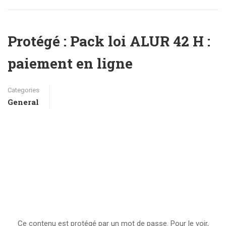
Protégé : Pack loi ALUR 42 H :
paiement en ligne
Categories
General
Ce contenu est protégé par un mot de passe. Pour le voir,