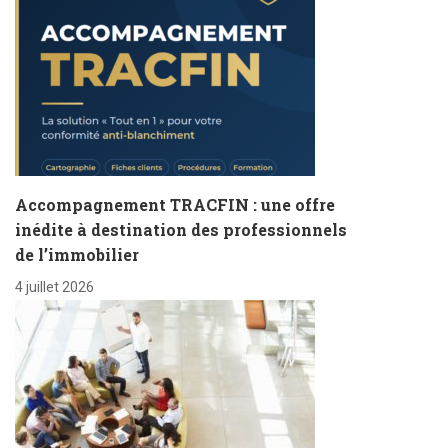
Accompagnement TRACFIN : une offre
inédite à destination des professionnels
de l’immobilier
4 juillet 2026