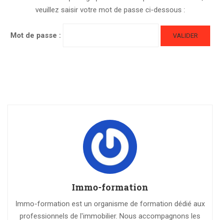
veuillez saisir votre mot de passe ci-dessous :
Mot de passe :
Immo-formation
Immo-formation est un organisme de formation dédié aux
professionnels de l'immobilier. Nous accompagnons les