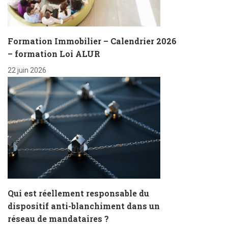
Formation Immobilier – Calendrier 2026
– formation Loi ALUR
22 juin 2026
Qui est réellement responsable du
dispositif anti-blanchiment dans un
réseau de mandataires ?