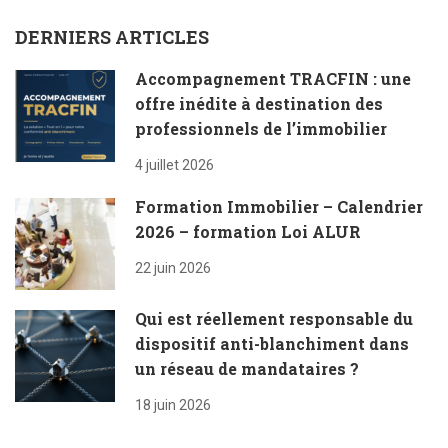
DERNIERS ARTICLES
Accompagnement TRACFIN : une
offre inédite à destination des
professionnels de l’immobilier
4 juillet 2026
Formation Immobilier – Calendrier
2026 – formation Loi ALUR
22 juin 2026
Qui est réellement responsable du
dispositif anti-blanchiment dans
un réseau de mandataires ?
18 juin 2026