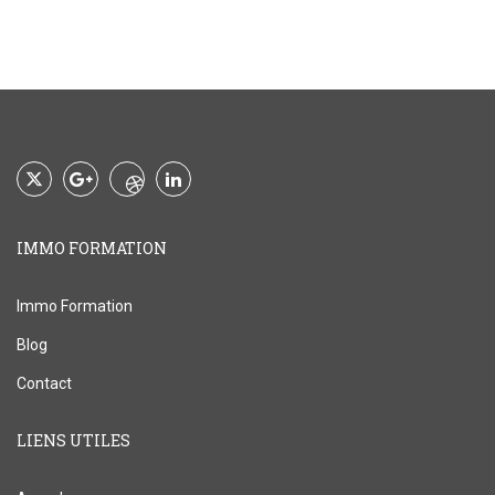
IMMO FORMATION
Immo Formation
Blog
Contact
LIENS UTILES