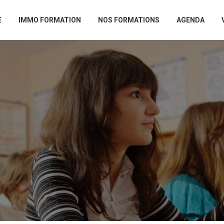
E
IMMO FORMATION
NOS FORMATIONS
AGENDA