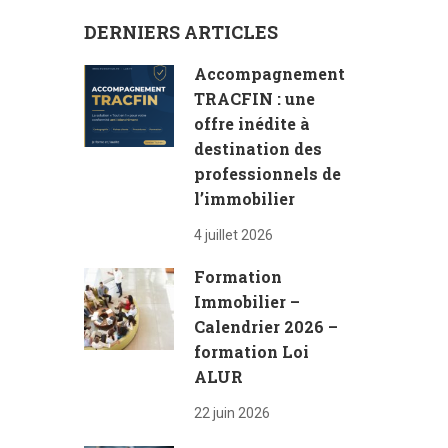
DERNIERS ARTICLES
Accompagnement
TRACFIN : une
offre inédite à
destination des
professionnels de
l’immobilier
4 juillet 2026
Formation
Immobilier –
Calendrier 2026 –
formation Loi
ALUR
22 juin 2026