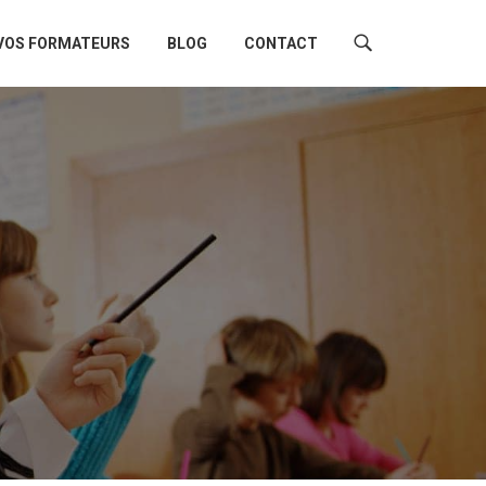
VOS FORMATEURS
BLOG
CONTACT