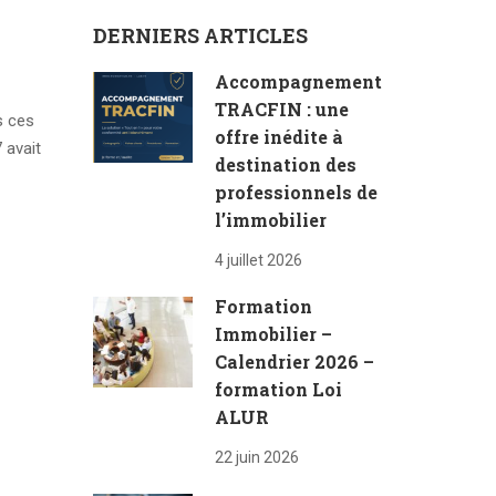
DERNIERS ARTICLES
Accompagnement
TRACFIN : une
s ces
offre inédite à
 avait
destination des
professionnels de
l’immobilier
4 juillet 2026
Formation
Immobilier –
Calendrier 2026 –
formation Loi
ALUR
22 juin 2026