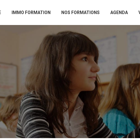
E
IMMO FORMATION
NOS FORMATIONS
AGENDA