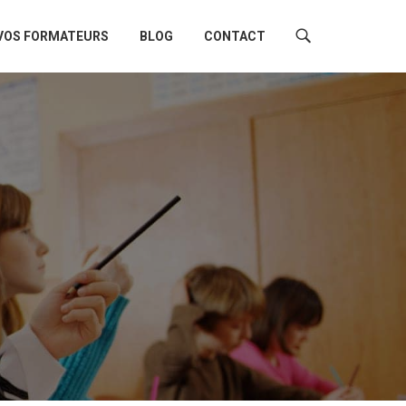
VOS FORMATEURS
BLOG
CONTACT