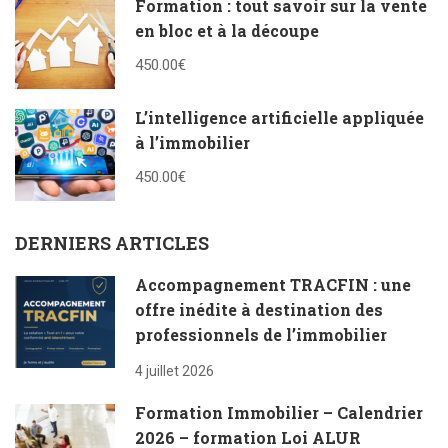
Formation : tout savoir sur la vente
en bloc et à la découpe
450.00€
L’intelligence artificielle appliquée
à l’immobilier
450.00€
DERNIERS ARTICLES
Accompagnement TRACFIN : une
offre inédite à destination des
professionnels de l’immobilier
4 juillet 2026
Formation Immobilier – Calendrier
2026 – formation Loi ALUR