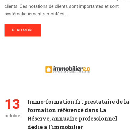
clients. Ces notations de clients sont importantes et sont
systématiquement remontées …
READ MORE
13
Immo-formation.fr : prestataire de la
formation référencé dans La
octobre
Réserve, annuaire professionnel
dédié à l’immobilier