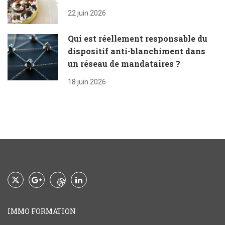
22 juin 2026
Qui est réellement responsable du
dispositif anti-blanchiment dans
un réseau de mandataires ?
18 juin 2026
IMMO FORMATION