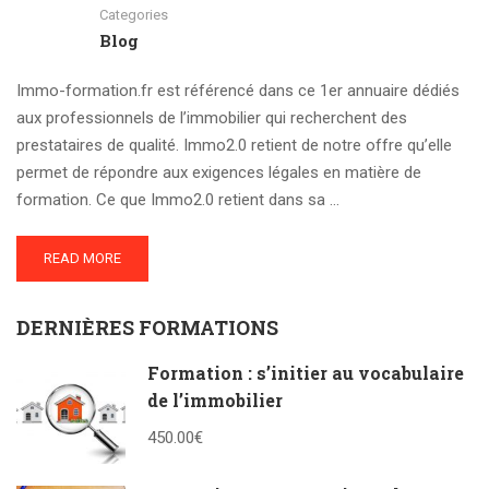
Categories
Blog
Immo-formation.fr est référencé dans ce 1er annuaire dédiés
aux professionnels de l’immobilier qui recherchent des
prestataires de qualité. Immo2.0 retient de notre offre qu’elle
permet de répondre aux exigences légales en matière de
formation. Ce que Immo2.0 retient dans sa …
READ MORE
DERNIÈRES FORMATIONS
Formation : s’initier au vocabulaire
de l’immobilier
450.00€