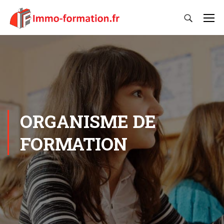
ORGANISME DE
FORMATION