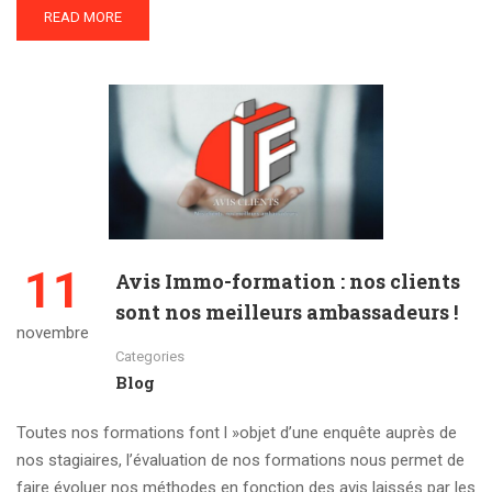
READ MORE
11
Avis Immo-formation : nos clients
sont nos meilleurs ambassadeurs !
novembre
Categories
Blog
Toutes nos formations font l »objet d’une enquête auprès de
nos stagiaires, l’évaluation de nos formations nous permet de
faire évoluer nos méthodes en fonction des avis laissés par les