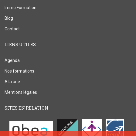
Immo Formation
Blog
Contact
LIENS UTILES
Agenda
Nos formations
A la une
Mentions légales
SITES EN RELATION