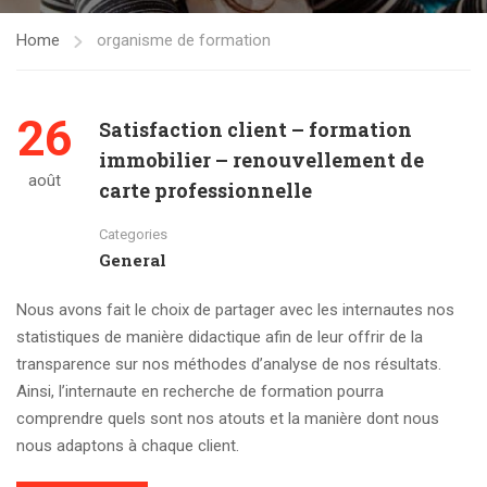
Home
organisme de formation
26
Satisfaction client – formation
immobilier – renouvellement de
août
carte professionnelle
Categories
General
Nous avons fait le choix de partager avec les internautes nos
statistiques de manière didactique afin de leur offrir de la
transparence sur nos méthodes d’analyse de nos résultats.
Ainsi, l’internaute en recherche de formation pourra
comprendre quels sont nos atouts et la manière dont nous
nous adaptons à chaque client.