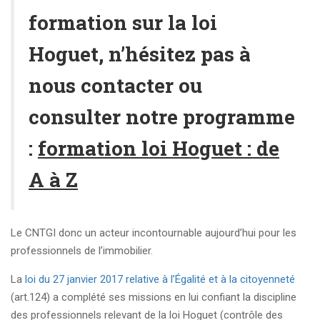
formation sur la loi
Hoguet, n’hésitez pas à
nous contacter ou
consulter notre programme
:
formation loi Hoguet : de
A à Z
Le CNTGI donc un acteur incontournable aujourd’hui pour les
professionnels de l’immobilier.
La
loi du 27 janvier 2017 relative à l’Égalité et à la citoyenneté
(art.124) a complété ses missions en lui confiant la discipline
des professionnels relevant de la loi Hoguet (contrôle des