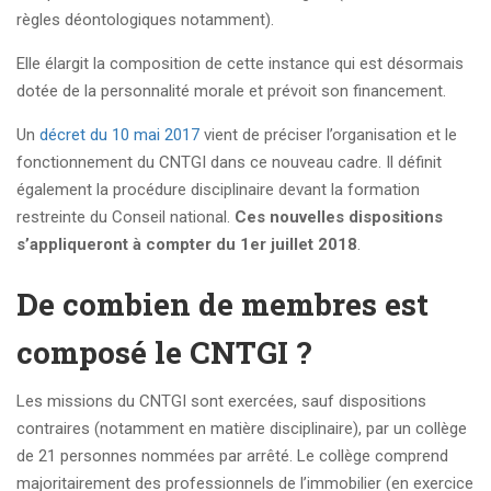
règles déontologiques notamment).
Elle élargit la composition de cette instance qui est désormais
dotée de la personnalité morale et prévoit son financement.
Un
décret du 10 mai 2017
vient de préciser l’organisation et le
fonctionnement du CNTGI dans ce nouveau cadre. Il définit
également la procédure disciplinaire devant la formation
restreinte du Conseil national.
Ces nouvelles dispositions
s’appliqueront à compter du 1er juillet 2018
.
De combien de membres est
composé le CNTGI ?
Les missions du CNTGI sont exercées, sauf dispositions
contraires (notamment en matière disciplinaire), par un collège
de 21 personnes nommées par arrêté. Le collège comprend
majoritairement des professionnels de l’immobilier (en exercice