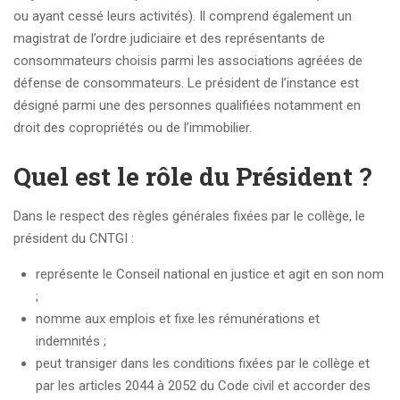
ou ayant cessé leurs activités). Il comprend également un
magistrat de l’ordre judiciaire et des représentants de
consommateurs choisis parmi les associations agréées de
défense de consommateurs. Le président de l’instance est
désigné parmi une des personnes qualifiées notamment en
droit des copropriétés ou de l’immobilier.
Quel est le rôle du Président ?
Dans le respect des règles générales fixées par le collège, le
président du CNTGI :
représente le Conseil national en justice et agit en son nom
;
nomme aux emplois et fixe les rémunérations et
indemnités ;
peut transiger dans les conditions fixées par le collège et
par les articles 2044 à 2052 du Code civil et accorder des