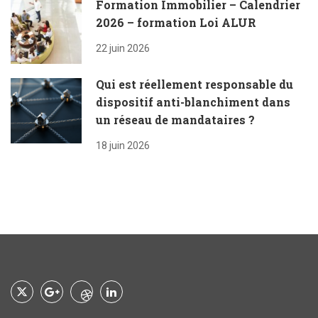
Formation Immobilier – Calendrier
2026 – formation Loi ALUR
22 juin 2026
Qui est réellement responsable du
dispositif anti-blanchiment dans
un réseau de mandataires ?
18 juin 2026