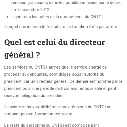
remises gracieuses dans les conditions fixées par le décret
du 7 novembre 2012 ;
signe tous les actes de la compétence du CNTGI…
Il reçoit une indemnité forfaitaire de fonction fixée par arrêté.
Quel est celui du directeur
général ?
Les services du CNTGI, autres que le service chargé de
procéder aux enquêtes, sont dirigés sous l’autorité du
président, par un directeur général. Ce dernier est nommé par le
président pour une période de trois ans renouvelable et peut
recevoir délégation du président.
Il assiste sans voix délibérative aux réunions du CNTGI ne
statuant pas en formation restreinte.
Le reste du personnel du CNTGI est composé par :