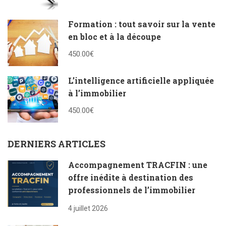
Formation : tout savoir sur la vente
en bloc et à la découpe
450.00€
L’intelligence artificielle appliquée
à l’immobilier
450.00€
DERNIERS ARTICLES
Accompagnement TRACFIN : une
offre inédite à destination des
professionnels de l’immobilier
4 juillet 2026