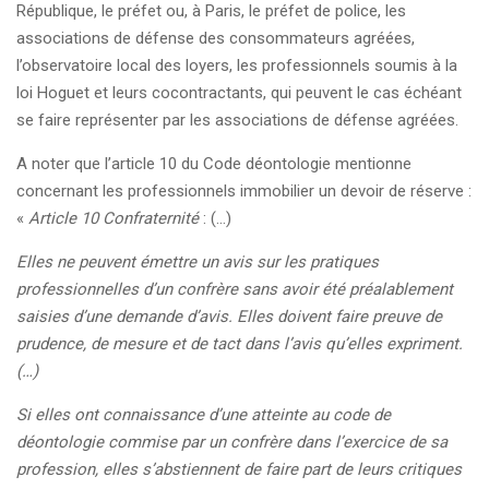
République, le préfet ou, à Paris, le préfet de police, les
associations de défense des consommateurs agréées,
l’observatoire local des loyers, les professionnels soumis à la
loi Hoguet et leurs cocontractants, qui peuvent le cas échéant
se faire représenter par les associations de défense agréées.
A noter que l’article 10 du Code déontologie mentionne
concernant les professionnels immobilier un devoir de réserve :
«
Article 10 Confraternité
: (…)
Elles ne peuvent émettre un avis sur les pratiques
professionnelles d’un confrère sans avoir été préalablement
saisies d’une demande d’avis. Elles doivent faire preuve de
prudence, de mesure et de tact dans l’avis qu’elles expriment.
(…)
Si elles ont connaissance d’une atteinte au code de
déontologie commise par un confrère dans l’exercice de sa
profession, elles s’abstiennent de faire part de leurs critiques