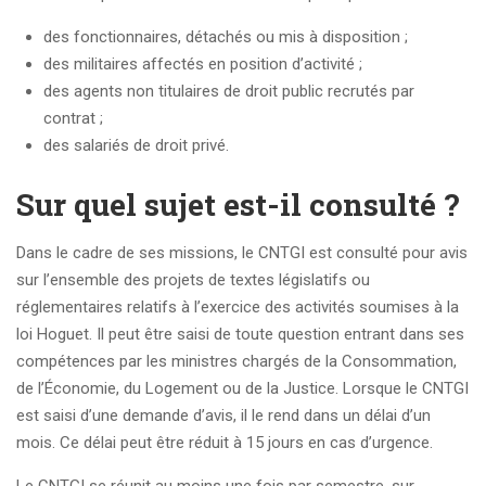
des fonctionnaires, détachés ou mis à disposition ;
des militaires affectés en position d’activité ;
des agents non titulaires de droit public recrutés par
contrat ;
des salariés de droit privé.
Sur quel sujet est-il consulté ?
Dans le cadre de ses missions, le CNTGI est consulté pour avis
sur l’ensemble des projets de textes législatifs ou
réglementaires relatifs à l’exercice des activités soumises à la
loi Hoguet. Il peut être saisi de toute question entrant dans ses
compétences par les ministres chargés de la Consommation,
de l’Économie, du Logement ou de la Justice. Lorsque le CNTGI
est saisi d’une demande d’avis, il le rend dans un délai d’un
mois. Ce délai peut être réduit à 15 jours en cas d’urgence.