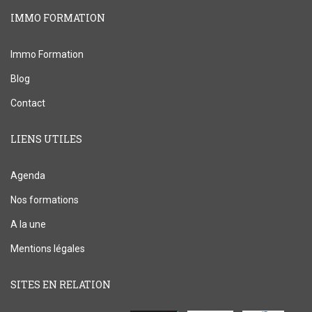
IMMO FORMATION
Immo Formation
Blog
Contact
LIENS UTILES
Agenda
Nos formations
A la une
Mentions légales
SITES EN RELATION