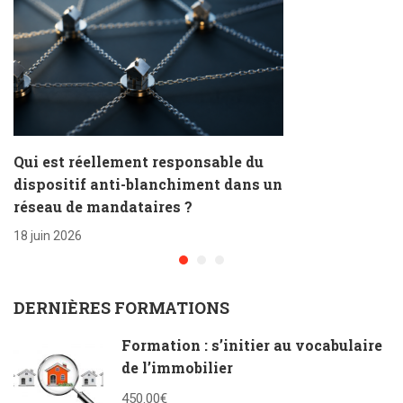
Qui est réellement responsable du
dispositif anti-blanchiment dans un
réseau de mandataires ?
18 juin 2026
DERNIÈRES FORMATIONS
Formation : s’initier au vocabulaire
de l’immobilier
450.00€