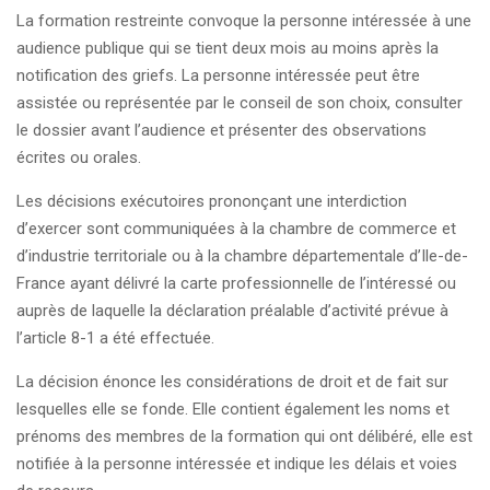
La formation restreinte convoque la personne intéressée à une
audience publique qui se tient deux mois au moins après la
notification des griefs. La personne intéressée peut être
assistée ou représentée par le conseil de son choix, consulter
le dossier avant l’audience et présenter des observations
écrites ou orales.
Les décisions exécutoires prononçant une interdiction
d’exercer sont communiquées à la chambre de commerce et
d’industrie territoriale ou à la chambre départementale d’Ile-de-
France ayant délivré la carte professionnelle de l’intéressé ou
auprès de laquelle la déclaration préalable d’activité prévue à
l’article 8-1 a été effectuée.
La décision énonce les considérations de droit et de fait sur
lesquelles elle se fonde. Elle contient également les noms et
prénoms des membres de la formation qui ont délibéré, elle est
notifiée à la personne intéressée et indique les délais et voies