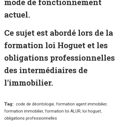
mode de fonctionnement
actuel.
Ce sujet est abordé lors de la
formation loi Hoguet
et les
obligations professionnelles
des intermédiaires de
l’immobilier.
Tag:
code de déontologie
,
formation agent immobilier
,
formation immobilier
,
formation loi ALUR
,
loi hoguet
,
obligations professionnelles