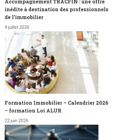
Accompagnement TRACFIN : une offre
inédite à destination des professionnels
de l’immobilier
4 juillet 2026
Formation Immobilier – Calendrier 2026
– formation Loi ALUR
22 juin 2026