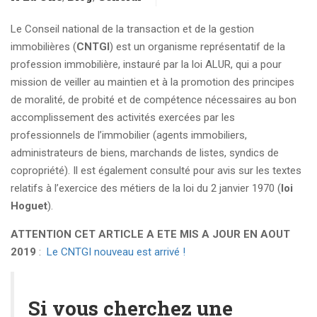
Le Conseil national de la transaction et de la gestion
immobilières (
CNTGI
) est un organisme représentatif de la
profession immobilière, instauré par la loi ALUR, qui a pour
mission de veiller au maintien et à la promotion des principes
de moralité, de probité et de compétence nécessaires au bon
accomplissement des activités exercées par les
professionnels de l’immobilier (agents immobiliers,
administrateurs de biens, marchands de listes, syndics de
copropriété). Il est également consulté pour avis sur les textes
relatifs à l’exercice des métiers de la loi du 2 janvier 1970 (
loi
Hoguet
).
ATTENTION CET ARTICLE A ETE MIS A JOUR EN AOUT
2019
:
Le CNTGI nouveau est arrivé !
Si vous cherchez une