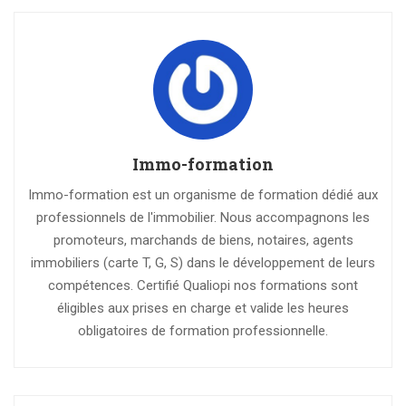
Immo-formation
Immo-formation est un organisme de formation dédié aux
professionnels de l'immobilier. Nous accompagnons les
promoteurs, marchands de biens, notaires, agents
immobiliers (carte T, G, S) dans le développement de leurs
compétences. Certifié Qualiopi nos formations sont
éligibles aux prises en charge et valide les heures
obligatoires de formation professionnelle.