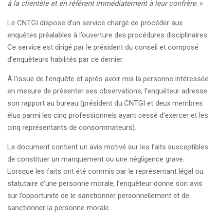
à la clientèle et en réfèrent immédiatement à leur confrère
. »
Le CNTGI dispose d’un service chargé de procéder aux
enquêtes préalables à l’ouverture des procédures disciplinaires.
Ce service est dirigé par le président du conseil et composé
d’enquêteurs habilités par ce dernier.
À l’issue de l’enquête et après avoir mis la personne intéressée
en mesure de présenter ses observations, l’enquêteur adresse
son rapport au bureau (président du CNTGI et deux membres
élus parmi les cinq professionnels ayant cessé d’exercer et les
cinq représentants de consommateurs).
Le document contient un avis motivé sur les faits susceptibles
de constituer un manquement ou une négligence grave.
Lorsque les faits ont été commis par le représentant légal ou
statutaire d’une personne morale, l’enquêteur donne son avis
sur l’opportunité de le sanctionner personnellement et de
sanctionner la personne morale.