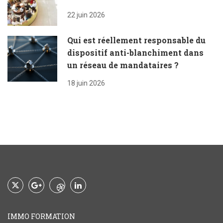
22 juin 2026
Qui est réellement responsable du
dispositif anti-blanchiment dans
un réseau de mandataires ?
18 juin 2026
IMMO FORMATION