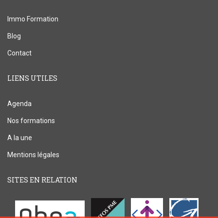
Immo Formation
Blog
Contact
LIENS UTILES
Agenda
Nos formations
A la une
Mentions légales
SITES EN RELATION