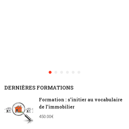
DERNIÈRES FORMATIONS
Formation : s’initier au vocabulaire
de l’immobilier
450.00€