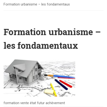
Formation urbanisme – les fondamentaux
Formation urbanisme –
les fondamentaux
formation vente état futur achèvement