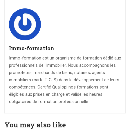
Immo-formation
Immo-formation est un organisme de formation dédié aux
professionnels de l'immobilier. Nous accompagnons les
promoteurs, marchands de biens, notaires, agents
immobiliers (carte T, G, S) dans le développement de leurs
compétences. Certifié Qualiopi nos formations sont
éligibles aux prises en charge et valide les heures
obligatoires de formation professionnelle.
You may also like