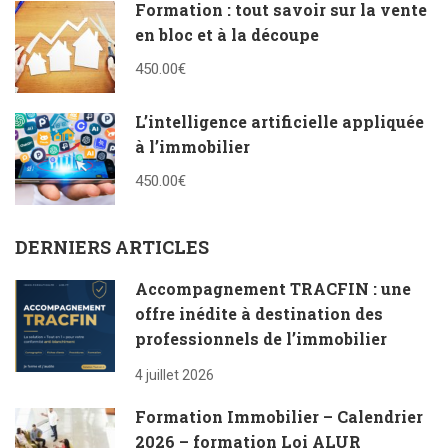
Formation : tout savoir sur la vente
en bloc et à la découpe
450.00€
L’intelligence artificielle appliquée
à l’immobilier
450.00€
DERNIERS ARTICLES
Accompagnement TRACFIN : une
offre inédite à destination des
professionnels de l’immobilier
4 juillet 2026
Formation Immobilier – Calendrier
2026 – formation Loi ALUR