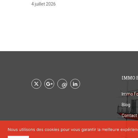
4 juillet 2026
IMMO 
Immo Fo
Blog
Contact
Nous utilisons des cookies pour vous garantir la meilleure expérien