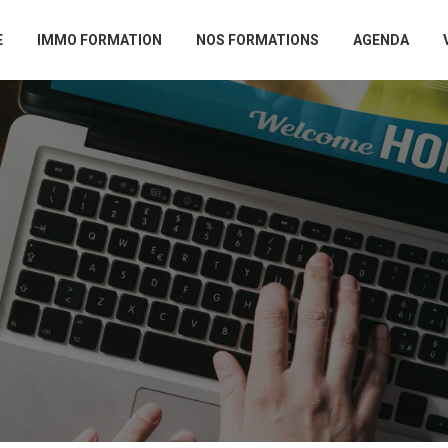
E
IMMO FORMATION
NOS FORMATIONS
AGENDA