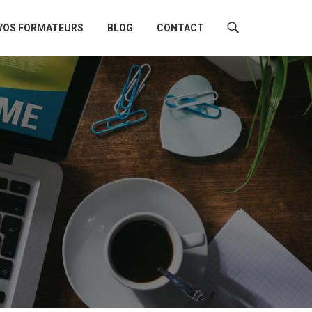
VOS FORMATEURS
BLOG
CONTACT