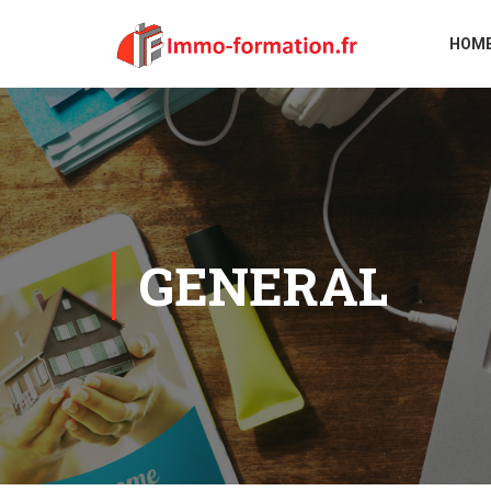
HOM
GENERAL