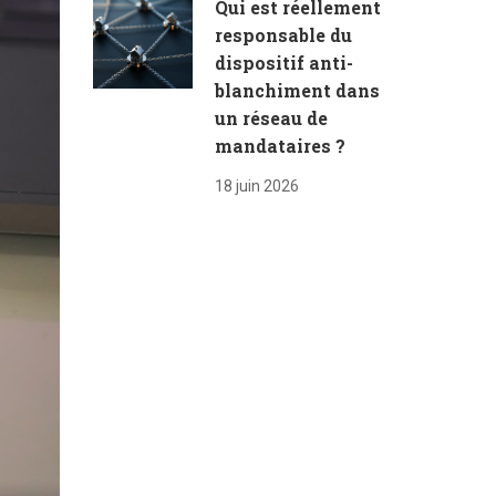
Qui est réellement
responsable du
dispositif anti-
blanchiment dans
un réseau de
mandataires ?
18 juin 2026