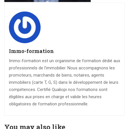
Immo-formation
Immo-formation est un organisme de formation dédié aux
professionnels de l'immobilier. Nous accompagnons les
promoteurs, marchands de biens, notaires, agents
immobiliers (carte T, G, S) dans le développement de leurs
compétences. Certifié Qualiopi nos formations sont
éligibles aux prises en charge et valide les heures
obligatoires de formation professionnelle.
You may also like