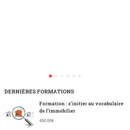
DERNIÈRES FORMATIONS
Formation : s’initier au vocabulaire
de l’immobilier
450.00€