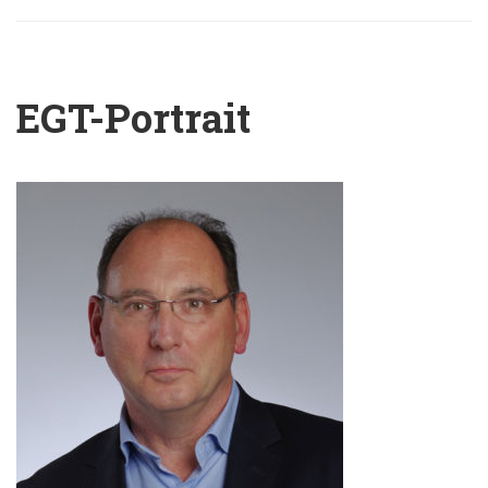
EGT-Portrait