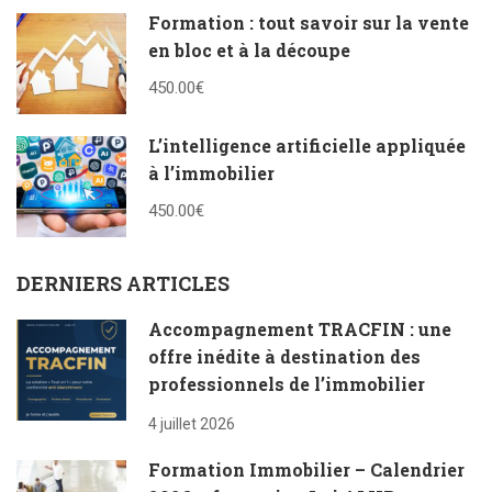
Formation : tout savoir sur la vente
en bloc et à la découpe
450.00€
L’intelligence artificielle appliquée
à l’immobilier
450.00€
DERNIERS ARTICLES
Accompagnement TRACFIN : une
offre inédite à destination des
professionnels de l’immobilier
4 juillet 2026
Formation Immobilier – Calendrier