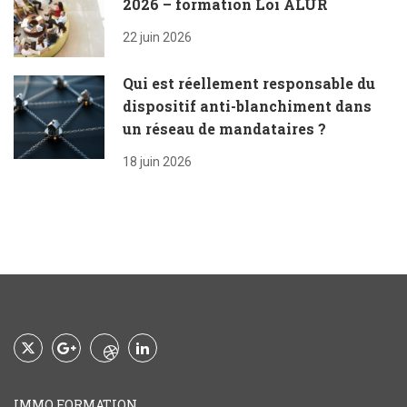
2026 – formation Loi ALUR
22 juin 2026
Qui est réellement responsable du
dispositif anti-blanchiment dans
un réseau de mandataires ?
18 juin 2026
IMMO FORMATION