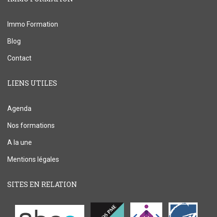
Immo Formation
Blog
Contact
LIENS UTILES
Agenda
Nos formations
A la une
Mentions légales
SITES EN RELATION