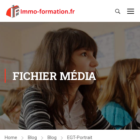
FICHIER MÉDIA
Home
Blog
Blog
EGT-Portrait