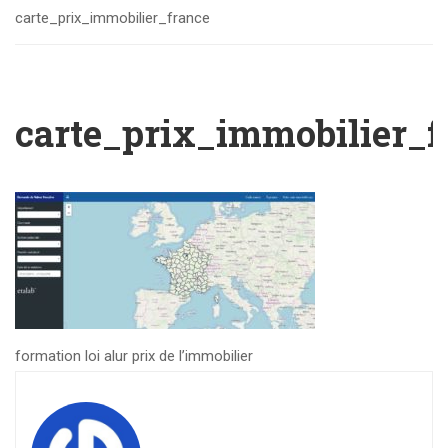
carte_prix_immobilier_france
carte_prix_immobilier_f
formation loi alur prix de l’immobilier