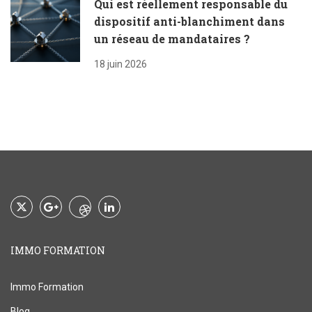
Qui est réellement responsable du
dispositif anti-blanchiment dans
un réseau de mandataires ?
18 juin 2026
IMMO FORMATION
Immo Formation
Blog