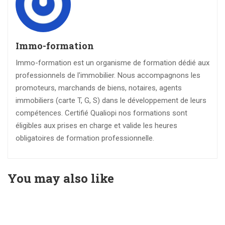
Immo-formation
Immo-formation est un organisme de formation dédié aux
professionnels de l'immobilier. Nous accompagnons les
promoteurs, marchands de biens, notaires, agents
immobiliers (carte T, G, S) dans le développement de leurs
compétences. Certifié Qualiopi nos formations sont
éligibles aux prises en charge et valide les heures
obligatoires de formation professionnelle.
You may also like