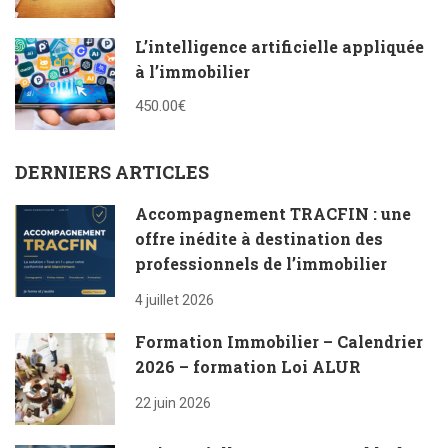
L’intelligence artificielle appliquée
à l’immobilier
450.00€
DERNIERS ARTICLES
Accompagnement TRACFIN : une
offre inédite à destination des
professionnels de l’immobilier
4 juillet 2026
Formation Immobilier – Calendrier
2026 – formation Loi ALUR
22 juin 2026