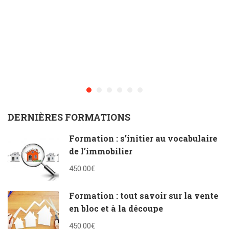
DERNIÈRES FORMATIONS
Formation : s’initier au vocabulaire
de l’immobilier
450.00€
Formation : tout savoir sur la vente
en bloc et à la découpe
450.00€