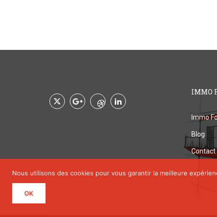
IMMO 
Immo Fo
Blog
Contact
Nous utilisons des cookies pour vous garantir la meilleure expérien
OK