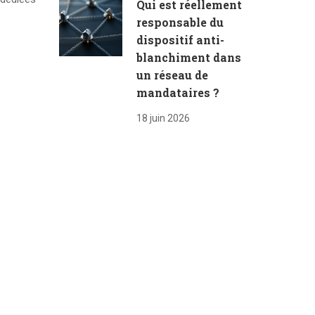
Qui est réellement
responsable du
dispositif anti-
blanchiment dans
un réseau de
mandataires ?
18 juin 2026