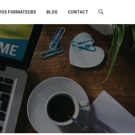
VOS FORMATEURS
BLOG
CONTACT