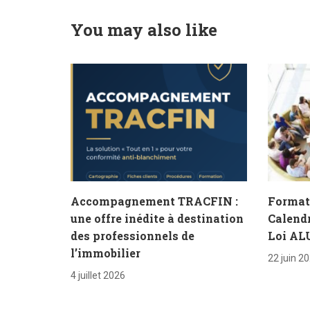
You may also like
Accompagnement TRACFIN :
Format
une offre inédite à destination
Calendr
des professionnels de
Loi AL
l’immobilier
22 juin 2
4 juillet 2026