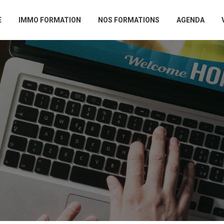
E
IMMO FORMATION
NOS FORMATIONS
AGENDA