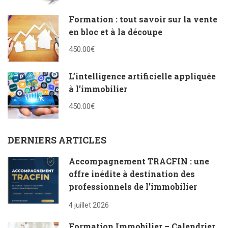
Formation : tout savoir sur la vente
en bloc et à la découpe
450.00€
L’intelligence artificielle appliquée
à l’immobilier
450.00€
DERNIERS ARTICLES
Accompagnement TRACFIN : une
offre inédite à destination des
professionnels de l’immobilier
4 juillet 2026
Formation Immobilier – Calendrier