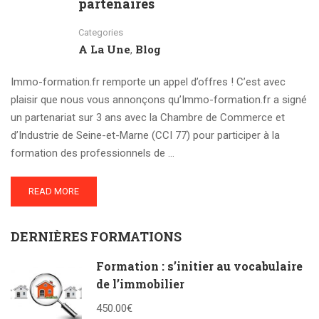
partenaires
Categories
A La Une
Blog
,
Immo-formation.fr remporte un appel d’offres ! C’est avec
plaisir que nous vous annonçons qu’Immo-formation.fr a signé
un partenariat sur 3 ans avec la Chambre de Commerce et
d’Industrie de Seine-et-Marne (CCI 77) pour participer à la
formation des professionnels de …
READ MORE
DERNIÈRES FORMATIONS
Formation : s’initier au vocabulaire
de l’immobilier
450.00€