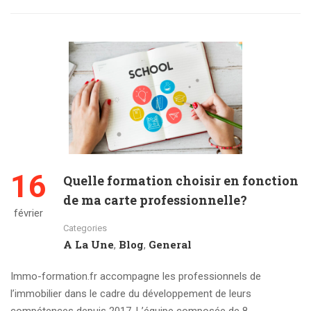
16
Quelle formation choisir en fonction
de ma carte professionnelle?
février
Categories
A La Une
Blog
General
,
,
Immo-formation.fr accompagne les professionnels de
l’immobilier dans le cadre du développement de leurs