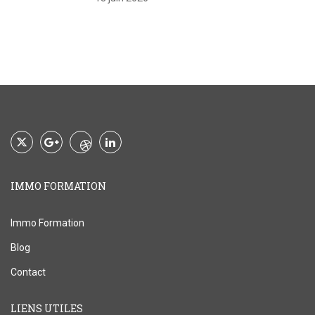
IMMO FORMATION
Immo Formation
Blog
Contact
LIENS UTILES