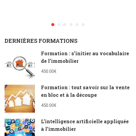
DERNIÈRES FORMATIONS
Formation : s’initier au vocabulaire
de l’immobilier
450.00€
Formation : tout savoir sur la vente
en bloc et à la découpe
450.00€
L’intelligence artificielle appliquée
à l’immobilier