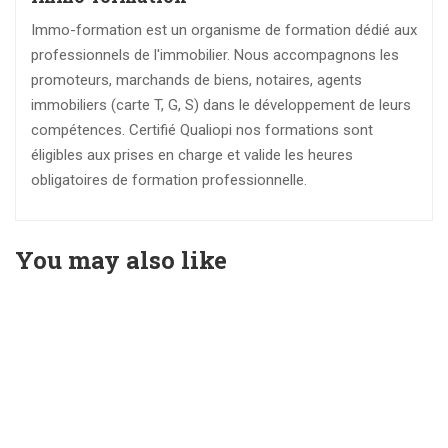
Immo-formation est un organisme de formation dédié aux
professionnels de l'immobilier. Nous accompagnons les
promoteurs, marchands de biens, notaires, agents
immobiliers (carte T, G, S) dans le développement de leurs
compétences. Certifié Qualiopi nos formations sont
éligibles aux prises en charge et valide les heures
obligatoires de formation professionnelle.
You may also like