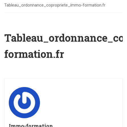
Tableau_ordonnance_copropriete_immo-formation.fr
Tableau_ordonnance_co
formation.fr
Immo-formation