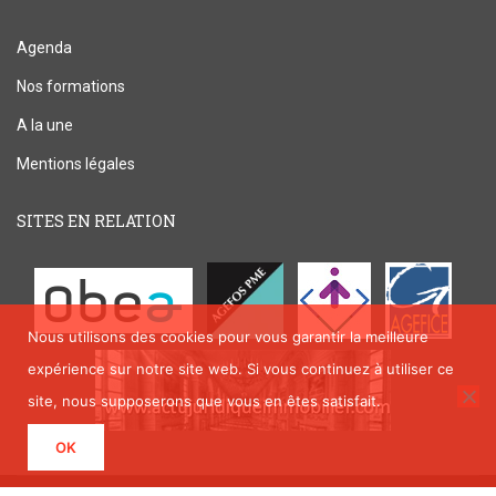
Agenda
Nos formations
A la une
Mentions légales
SITES EN RELATION
Nous utilisons des cookies pour vous garantir la meilleure
expérience sur notre site web. Si vous continuez à utiliser ce
site, nous supposerons que vous en êtes satisfait.
OK