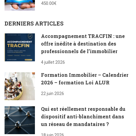
450.00€
DERNIERS ARTICLES
Accompagnement TRACFIN : une
offre inédite à destination des
professionnels de l’immobilier
4 juillet 2026
Formation Immobilier – Calendrier
2026 – formation Loi ALUR
22 juin 2026
Qui est réellement responsable du
dispositif anti-blanchiment dans
un réseau de mandataires ?
18 juin 2026