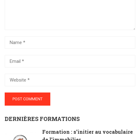
DERNIÈRES FORMATIONS
Formation : s’initier au vocabulaire
de l’immobilier