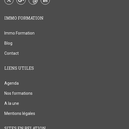
IMMO FORMATION
Immo Formation
Blog
Contact
LIENS UTILES
Agenda
Nos formations
A la une
Mentions légales
SITES EN RELATION