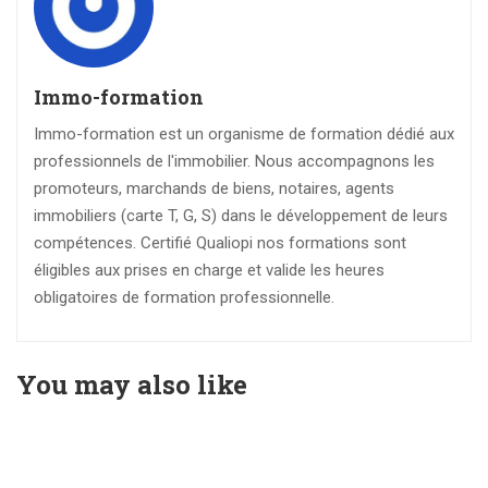
Immo-formation
Immo-formation est un organisme de formation dédié aux
professionnels de l'immobilier. Nous accompagnons les
promoteurs, marchands de biens, notaires, agents
immobiliers (carte T, G, S) dans le développement de leurs
compétences. Certifié Qualiopi nos formations sont
éligibles aux prises en charge et valide les heures
obligatoires de formation professionnelle.
You may also like