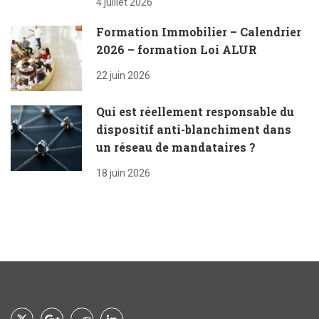
4 juillet 2026
Formation Immobilier – Calendrier
2026 – formation Loi ALUR
22 juin 2026
Qui est réellement responsable du
dispositif anti-blanchiment dans
un réseau de mandataires ?
18 juin 2026