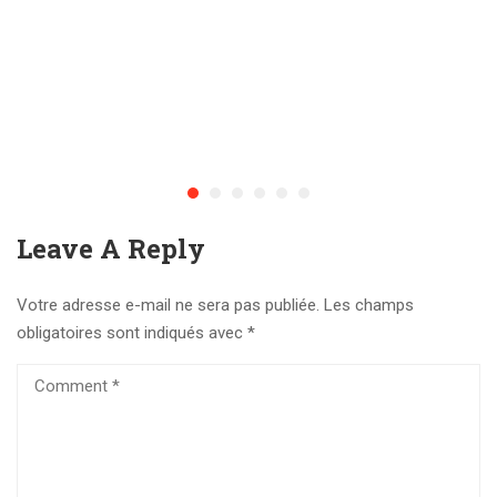
Leave A Reply
Votre adresse e-mail ne sera pas publiée.
Les champs
obligatoires sont indiqués avec
*