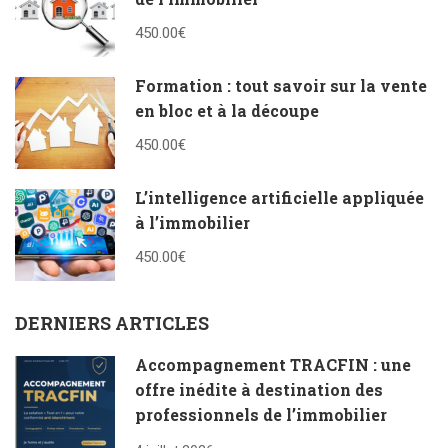
450.00€
Formation : tout savoir sur la vente
en bloc et à la découpe
450.00€
L’intelligence artificielle appliquée
à l’immobilier
450.00€
DERNIERS ARTICLES
Accompagnement TRACFIN : une
offre inédite à destination des
professionnels de l’immobilier