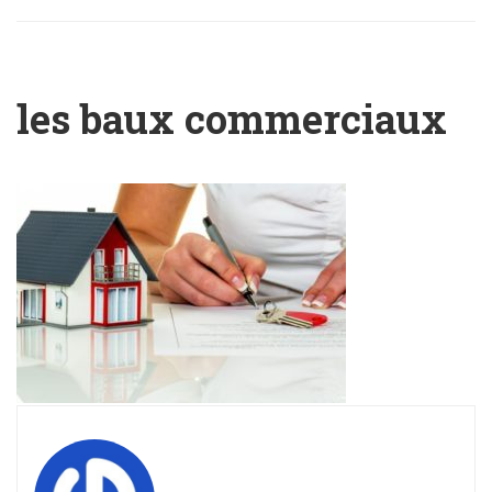
les baux commerciaux