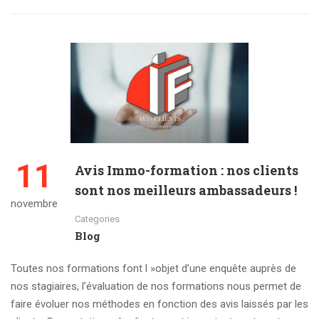
11
Avis Immo-formation : nos clients
sont nos meilleurs ambassadeurs !
novembre
Categories
Blog
Toutes nos formations font l »objet d’une enquête auprès de
nos stagiaires, l’évaluation de nos formations nous permet de
faire évoluer nos méthodes en fonction des avis laissés par les