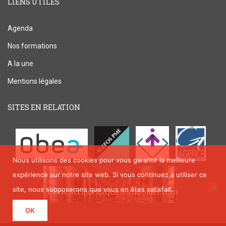
LIENS UTILES
Agenda
Nos formations
A la une
Mentions légales
SITES EN RELATION
Nous utilisons des cookies pour vous garantir la meilleure
expérience sur notre site web. Si vous continuez à utiliser ce
site, nous supposerons que vous en êtes satisfait.
OK