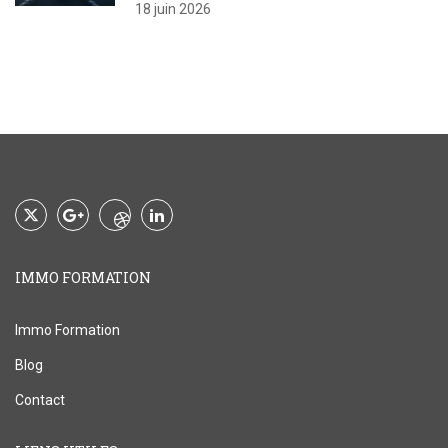
18 juin 2026
IMMO FORMATION
Immo Formation
Blog
Contact