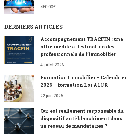
450.00€
DERNIERS ARTICLES
Accompagnement TRACFIN : une
offre inédite à destination des
professionnels de l’immobilier
4 juillet 2026
Formation Immobilier – Calendrier
2026 – formation Loi ALUR
22 juin 2026
Qui est réellement responsable du
dispositif anti-blanchiment dans
un réseau de mandataires ?