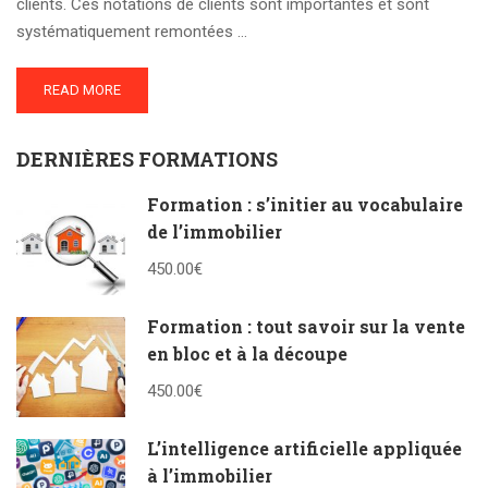
clients. Ces notations de clients sont importantes et sont
systématiquement remontées …
READ MORE
DERNIÈRES FORMATIONS
Formation : s’initier au vocabulaire
de l’immobilier
450.00€
Formation : tout savoir sur la vente
en bloc et à la découpe
450.00€
L’intelligence artificielle appliquée
à l’immobilier