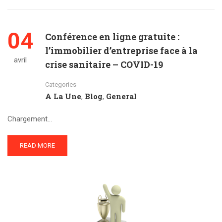
04
Conférence en ligne gratuite :
l’immobilier d’entreprise face à la
avril
crise sanitaire – COVID-19
Categories
A La Une
Blog
General
,
,
Chargement…
READ MORE