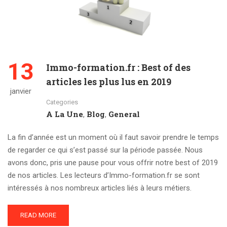
13
Immo-formation.fr : Best of des
articles les plus lus en 2019
janvier
Categories
A La Une
Blog
General
,
,
La fin d’année est un moment où il faut savoir prendre le temps
de regarder ce qui s’est passé sur la période passée. Nous
avons donc, pris une pause pour vous offrir notre best of 2019
de nos articles. Les lecteurs d’Immo-formation.fr se sont
intéressés à nos nombreux articles liés à leurs métiers.
READ MORE