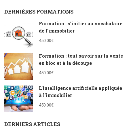
DERNIÈRES FORMATIONS
Formation : s’initier au vocabulaire
de l’immobilier
450.00€
Formation : tout savoir sur la vente
en bloc et à la découpe
450.00€
L’intelligence artificielle appliquée
à l’immobilier
450.00€
DERNIERS ARTICLES