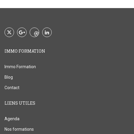
IMMO FORMATION
Immo Formation
Blog
Contact
LIENS UTILES
Agenda
Nos formations