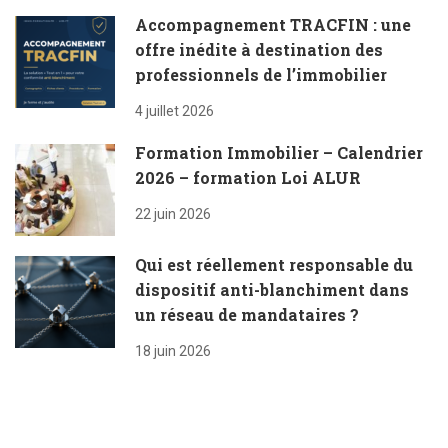
Accompagnement TRACFIN : une
offre inédite à destination des
professionnels de l’immobilier
4 juillet 2026
Formation Immobilier – Calendrier
2026 – formation Loi ALUR
22 juin 2026
Qui est réellement responsable du
dispositif anti-blanchiment dans
un réseau de mandataires ?
18 juin 2026