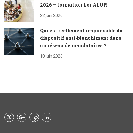
2026 – formation Loi ALUR
22 juin 2026
Qui est réellement responsable du
dispositif anti-blanchiment dans
un réseau de mandataires ?
18 juin 2026