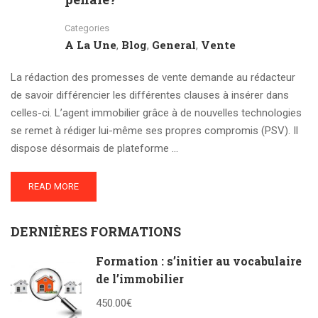
Categories
A La Une
Blog
General
Vente
,
,
,
La rédaction des promesses de vente demande au rédacteur
de savoir différencier les différentes clauses à insérer dans
celles-ci. L’agent immobilier grâce à de nouvelles technologies
se remet à rédiger lui-même ses propres compromis (PSV). Il
dispose désormais de plateforme …
READ MORE
DERNIÈRES FORMATIONS
Formation : s’initier au vocabulaire
de l’immobilier
450.00€