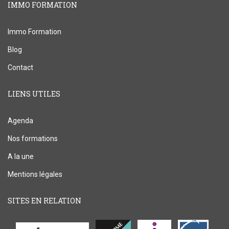
IMMO FORMATION
Immo Formation
Blog
Contact
LIENS UTILES
Agenda
Nos formations
A la une
Mentions légales
SITES EN RELATION