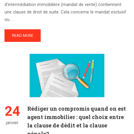
d’intermédiation immobilière (mandat de vente) contiennent
une clause de droit de suite. Cela concerne le mandat exclusif
ou …
READ MORE
24
Rédiger un compromis quand on est
agent immobilier : quel choix entre
janvier
la clause de dédit et la clause
pénale?