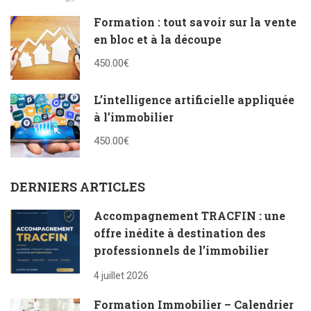
Formation : tout savoir sur la vente
en bloc et à la découpe
450.00€
L’intelligence artificielle appliquée
à l’immobilier
450.00€
DERNIERS ARTICLES
Accompagnement TRACFIN : une
offre inédite à destination des
professionnels de l’immobilier
4 juillet 2026
Formation Immobilier – Calendrier