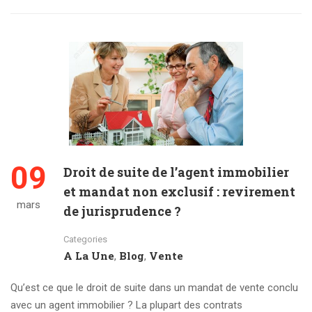
09
Droit de suite de l’agent immobilier
et mandat non exclusif : revirement
mars
de jurisprudence ?
Categories
A La Une
Blog
Vente
,
,
Qu’est ce que le droit de suite dans un mandat de vente conclu
avec un agent immobilier ? La plupart des contrats