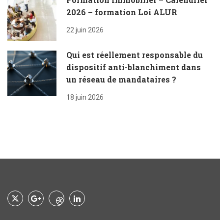
2026 – formation Loi ALUR
22 juin 2026
Qui est réellement responsable du
dispositif anti-blanchiment dans
un réseau de mandataires ?
18 juin 2026