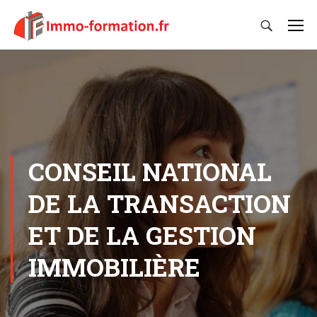
CONSEIL NATIONAL
DE LA TRANSACTION
ET DE LA GESTION
IMMOBILIÈRE