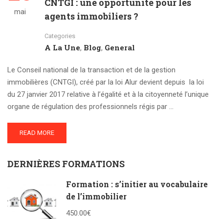
CNTGI : une opportunité pour les
mai
agents immobiliers ?
Categories
A La Une
Blog
General
,
,
Le Conseil national de la transaction et de la gestion
immobilières (CNTGI), créé par la loi Alur devient depuis la loi
du 27 janvier 2017 relative à l’égalité et à la citoyenneté l’unique
organe de régulation des professionnels régis par …
READ MORE
DERNIÈRES FORMATIONS
Formation : s’initier au vocabulaire
de l’immobilier
450.00€