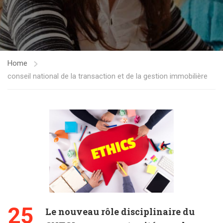
Home
conseil national de la transaction et de la gestion immobilière
25
Le nouveau rôle disciplinaire du