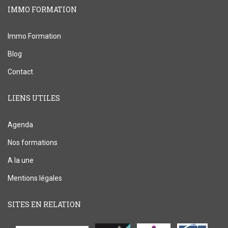
IMMO FORMATION
Immo Formation
Blog
Contact
LIENS UTILES
Agenda
Nos formations
A la une
Mentions légales
SITES EN RELATION