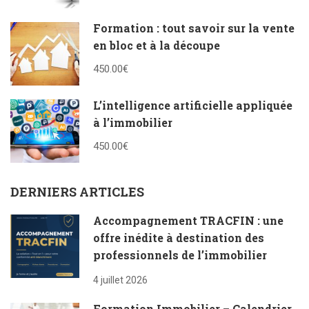
Formation : tout savoir sur la vente
en bloc et à la découpe
450.00€
L’intelligence artificielle appliquée
à l’immobilier
450.00€
DERNIERS ARTICLES
Accompagnement TRACFIN : une
offre inédite à destination des
professionnels de l’immobilier
4 juillet 2026
Formation Immobilier – Calendrier