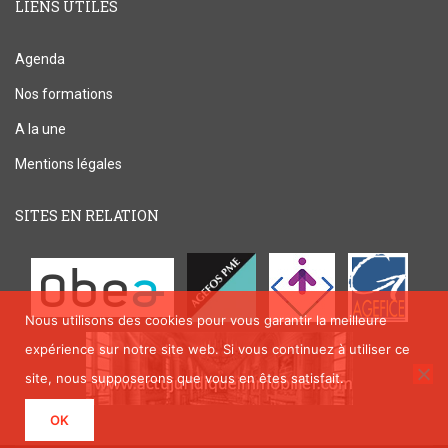
LIENS UTILES
Agenda
Nos formations
A la une
Mentions légales
SITES EN RELATION
Nous utilisons des cookies pour vous garantir la meilleure
expérience sur notre site web. Si vous continuez à utiliser ce
site, nous supposerons que vous en êtes satisfait.
OK