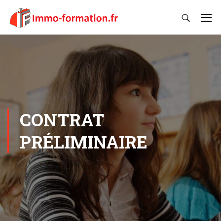
CONTRAT
PRÉLIMINAIRE