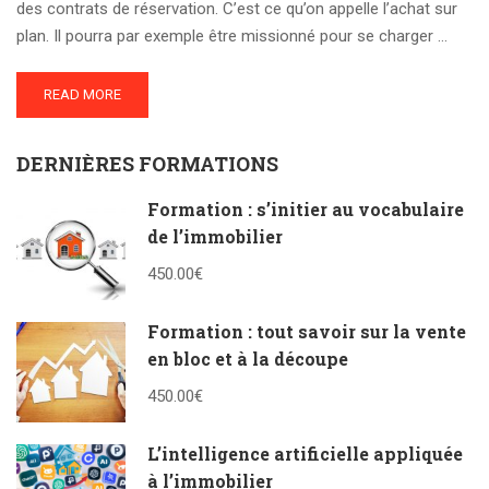
des contrats de réservation. C’est ce qu’on appelle l’achat sur
plan. Il pourra par exemple être missionné pour se charger …
READ MORE
DERNIÈRES FORMATIONS
Formation : s’initier au vocabulaire
de l’immobilier
450.00€
Formation : tout savoir sur la vente
en bloc et à la découpe
450.00€
L’intelligence artificielle appliquée
à l’immobilier