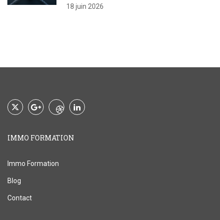
18 juin 2026
IMMO FORMATION
Immo Formation
Blog
Contact