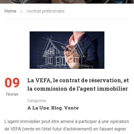
Home
contrat préliminaire
09
La VEFA, le contrat de réservation, et
la commission de l’agent immobilier
février
Categories
A La Une
Blog
Vente
,
,
L’agent immobilier peut être amené à participer à une opération
de VEFA (vente en l’état futur d’achèvement) en faisant signer