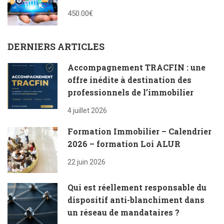
450.00€
DERNIERS ARTICLES
Accompagnement TRACFIN : une
offre inédite à destination des
professionnels de l’immobilier
4 juillet 2026
Formation Immobilier – Calendrier
2026 – formation Loi ALUR
22 juin 2026
Qui est réellement responsable du
dispositif anti-blanchiment dans
un réseau de mandataires ?