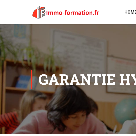
HOM
GARANTIE H