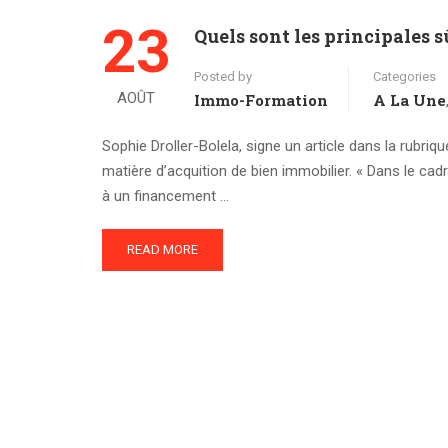
23
Quels sont les principales 
Posted by
Categories
AOÛT
Immo-Formation
A La Une
Sophie Droller-Bolela, signe un article dans la rubri
matière d’acquition de bien immobilier. « Dans le cadr
à un financement …
READ MORE