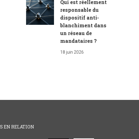
Qui est réellement
responsable du
dispositif anti-
blanchiment dans
un réseau de
mandataires ?
18 juin 2026
ES EN RELATION