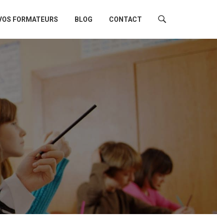
VOS FORMATEURS
BLOG
CONTACT