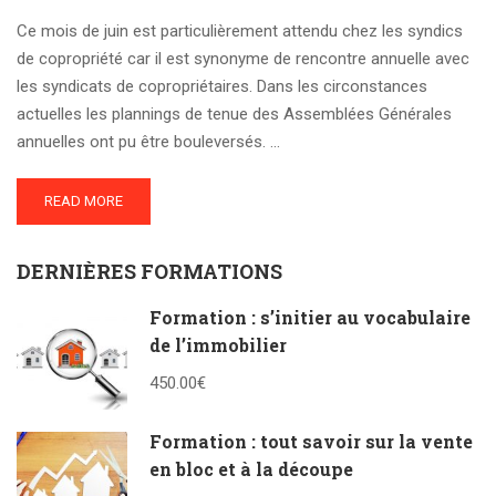
Ce mois de juin est particulièrement attendu chez les syndics
de copropriété car il est synonyme de rencontre annuelle avec
les syndicats de copropriétaires. Dans les circonstances
actuelles les plannings de tenue des Assemblées Générales
annuelles ont pu être bouleversés. …
READ MORE
DERNIÈRES FORMATIONS
Formation : s’initier au vocabulaire
de l’immobilier
450.00€
Formation : tout savoir sur la vente
en bloc et à la découpe