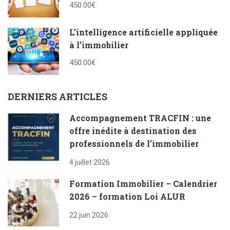
450.00€
L’intelligence artificielle appliquée
à l’immobilier
450.00€
DERNIERS ARTICLES
Accompagnement TRACFIN : une
offre inédite à destination des
professionnels de l’immobilier
4 juillet 2026
Formation Immobilier – Calendrier
2026 – formation Loi ALUR
22 juin 2026