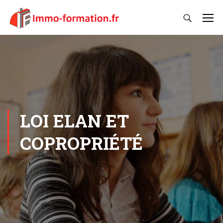
LOI ELAN ET
COPROPRIÉTÉ