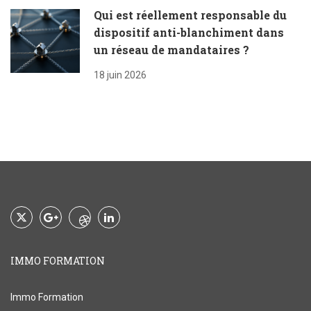
Qui est réellement responsable du
dispositif anti-blanchiment dans
un réseau de mandataires ?
18 juin 2026
IMMO FORMATION
Immo Formation