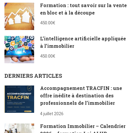
Formation : tout savoir sur la vente
en bloc et à la découpe
450.00€
L’intelligence artificielle appliquée
à l’immobilier
450.00€
DERNIERS ARTICLES
Accompagnement TRACFIN : une
offre inédite à destination des
professionnels de l’immobilier
4 juillet 2026
Formation Immobilier – Calendrier