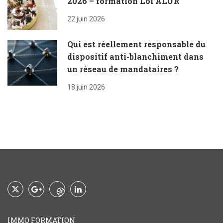
2026 – formation Loi ALUR
22 juin 2026
Qui est réellement responsable du
dispositif anti-blanchiment dans
un réseau de mandataires ?
18 juin 2026
IMMO FORMATION