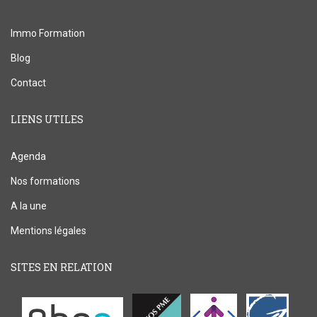
Immo Formation
Blog
Contact
LIENS UTILES
Agenda
Nos formations
A la une
Mentions légales
SITES EN RELATION