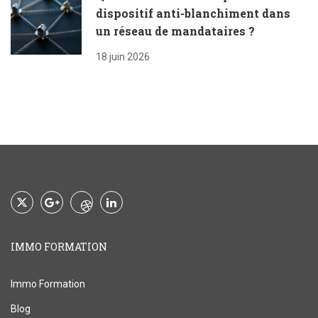
dispositif anti-blanchiment dans
un réseau de mandataires ?
18 juin 2026
IMMO FORMATION
Immo Formation
Blog