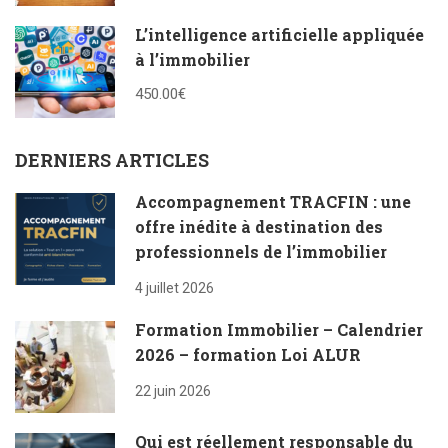
L’intelligence artificielle appliquée
à l’immobilier
450.00€
DERNIERS ARTICLES
Accompagnement TRACFIN : une
offre inédite à destination des
professionnels de l’immobilier
4 juillet 2026
Formation Immobilier – Calendrier
2026 – formation Loi ALUR
22 juin 2026
Qui est réellement responsable du