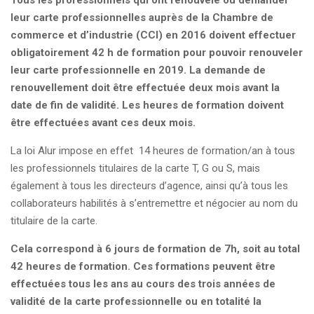
leur carte professionnelles auprès de la Chambre de
commerce et d’industrie (CCI) en 2016 doivent effectuer
obligatoirement 42 h de formation pour pouvoir renouveler
leur carte professionnelle en 2019. La demande de
renouvellement doit être effectuée deux mois avant la
date de fin de validité. Les heures de formation doivent
être effectuées avant ces deux mois.
La loi Alur impose en effet 14 heures de formation/an à tous
les professionnels titulaires de la carte T, G ou S, mais
également à tous les directeurs d’agence, ainsi qu’à tous les
collaborateurs habilités à s’entremettre et négocier au nom du
titulaire de la carte.
Cela correspond à 6 jours de formation de 7h, soit au total
42 heures de formation. Ces formations peuvent être
effectuées tous les ans au cours des trois années de
validité de la carte professionnelle ou en totalité la