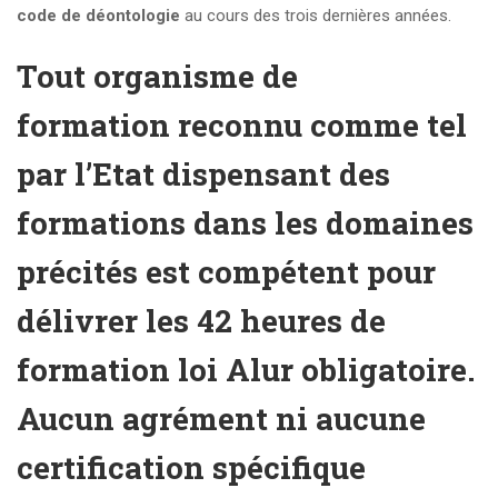
code de déontologie
au cours des trois dernières années.
Tout organisme de
formation reconnu comme tel
par l’Etat dispensant des
formations dans les domaines
précités est compétent pour
délivrer les 42 heures de
formation loi Alur obligatoire.
Aucun agrément ni aucune
certification spécifique