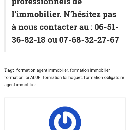
professionnels de
l’immobilier. N’hésitez pas
à nous contacter au
:
06-51-
36-82-18
ou
07-68-32-27-67
Tag:
formation agent immobilier
,
formation immobilier
,
formation loi ALUR
,
formation loi hoguet
,
formation obligatoire
agent immobilier