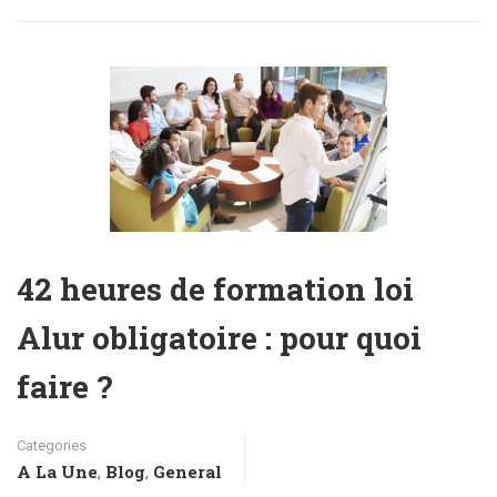
42 heures de formation loi
Alur obligatoire : pour quoi
faire ?
Categories
A La Une
Blog
General
,
,