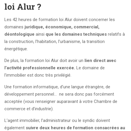
loi Alur ?
Les 42 heures de formation loi Alur doivent concerner les
domaines
juridique, économique, commercial,
déontologique
ainsi
que les domaines techniques
relatifs à
la construction, l’habitation, l’urbanisme, la transition
énergétique.
De plus, la formation loi Alur doit avoir un
lien direct avec
l’activité professionnelle exercée.
Le domaine de
l’immobilier est donc très privilégié.
Une formation informatique, d’une langue étrangère, de
développement personnel… ne sera donc pas forcément
acceptée (vous renseigner auparavant à votre Chambre de
commerce et d’industrie).
L’agent immobilier, l’administrateur ou le syndic doivent
également
suivre deux heures de formation consacrées au