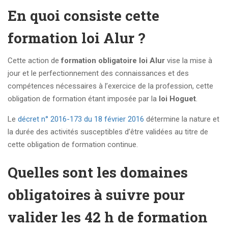
En quoi consiste cette
formation loi Alur ?
Cette action de
formation obligatoire loi Alur
vise la mise à
jour et le perfectionnement des connaissances et des
compétences nécessaires à l’exercice de la profession, cette
obligation de formation étant imposée par la
loi Hoguet
.
Le
décret n° 2016-173 du 18 février 2016
détermine la nature et
la durée des activités susceptibles d’être validées au titre de
cette obligation de formation continue.
Quelles sont les domaines
obligatoires à suivre pour
valider les 42 h de formation