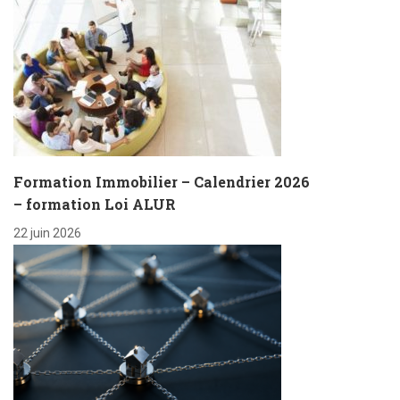
Formation Immobilier – Calendrier 2026
– formation Loi ALUR
22 juin 2026