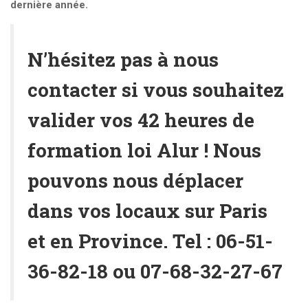
dernière année.
N’hésitez pas à
nous
contacter
si vous souhaitez
valider vos 42 heures de
formation loi Alur
! Nous
pouvons nous déplacer
dans vos locaux sur Paris
et en Province. Tel :
06-51-
36-82-18
ou
07-68-32-27-67