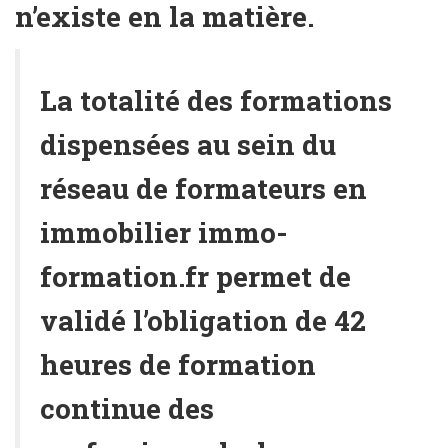
n’existe en la matière.
La totalité des formations
dispensées au sein du
réseau de formateurs en
immobilier immo-
formation.fr permet de
validé l’obligation de 42
heures de formation
continue des