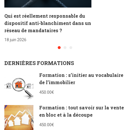
Qui est réellement responsable du
dispositif anti-blanchiment dans un
réseau de mandataires ?
18 juin 2026
DERNIÈRES FORMATIONS
Formation : s’initier au vocabulaire
de l’immobilier
450.00€
Formation : tout savoir sur la vente
en bloc et à la découpe
450.00€