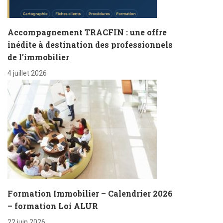
Accompagnement TRACFIN : une offre
inédite à destination des professionnels
de l’immobilier
4 juillet 2026
Formation Immobilier – Calendrier 2026
– formation Loi ALUR
22 juin 2026