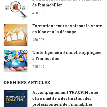
de l’immobilier
450.00€
Formation : tout savoir sur la vente
en bloc et à la découpe
450.00€
L’intelligence artificielle appliquée
à l’immobilier
450.00€
DERNIERS ARTICLES
Accompagnement TRACFIN : une
offre inédite à destination des
professionnels de l’immobilier