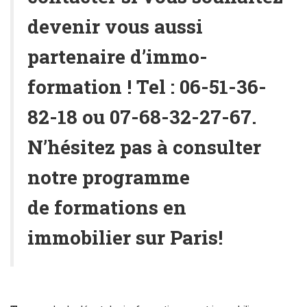
devenir vous aussi
partenaire d’immo-
formation ! Tel :
06-51-36-
82-18
ou
07-68-32-27-67
.
N’hésitez pas à consulter
notre programme
de
formations en
immobilier
sur Paris!