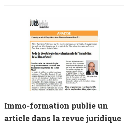
Immo-formation publie un
article dans la revue juridique