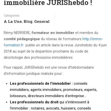
immobilière JURIShebdo !
Categories
A La Une
Blog
General
,
,
Rémy NERRIERE,
formateur en immobilier
et membre du
comité pédagogique
du réseau de formateurs
http://
immo-
formation.fr
publie un article dans la revue Jurishebdo du 4 juin
2018 au sujet de la disparition prochaine du code de
déontologie des professions immobilières
Pour rappel, JURIShebdo est une revue d’hebdomadaire
d’information juridique réalisée pour :
Les professionnels de l’immobilier :
conseils
immobiliers, agents immobiliers, promoteurs, experts,
lotisseurs, directeurs immobiliers d’entreprise…
Les professionnels du droit
qui s’intéressent à
l’immobilier : notaires, avocats, huissiers, conseils