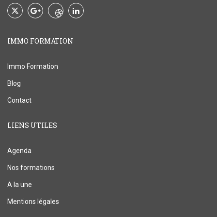
IMMO FORMATION
Immo Formation
Blog
Contact
LIENS UTILES
Agenda
Nos formations
A la une
Mentions légales