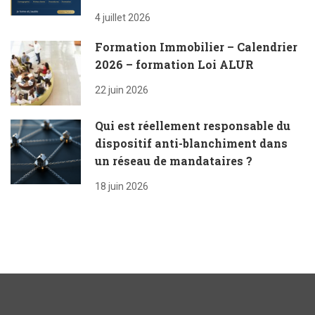
4 juillet 2026
Formation Immobilier – Calendrier
2026 – formation Loi ALUR
22 juin 2026
Qui est réellement responsable du
dispositif anti-blanchiment dans
un réseau de mandataires ?
18 juin 2026