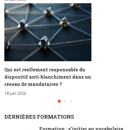
Qui est réellement responsable du
dispositif anti-blanchiment dans un
réseau de mandataires ?
18 juin 2026
DERNIÈRES FORMATIONS
Formation : s’initier au vocabulaire