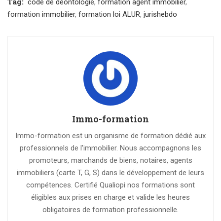
Tag:
code de déontologie
,
formation agent immobilier
,
formation immobilier
,
formation loi ALUR
,
jurishebdo
Immo-formation
Immo-formation est un organisme de formation dédié aux
professionnels de l'immobilier. Nous accompagnons les
promoteurs, marchands de biens, notaires, agents
immobiliers (carte T, G, S) dans le développement de leurs
compétences. Certifié Qualiopi nos formations sont
éligibles aux prises en charge et valide les heures
obligatoires de formation professionnelle.