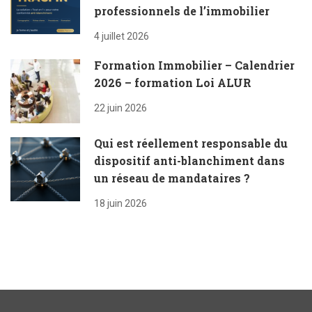
professionnels de l’immobilier
4 juillet 2026
Formation Immobilier – Calendrier
2026 – formation Loi ALUR
22 juin 2026
Qui est réellement responsable du
dispositif anti-blanchiment dans
un réseau de mandataires ?
18 juin 2026