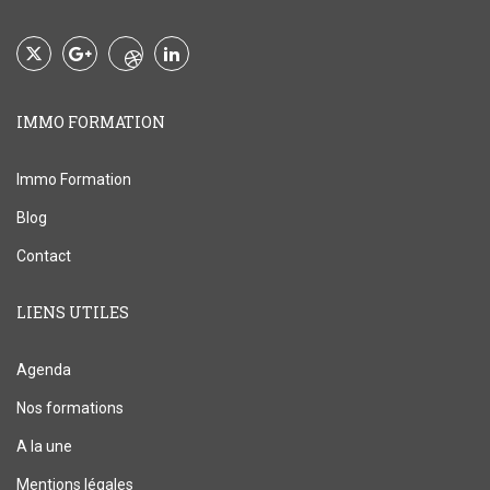
IMMO FORMATION
Immo Formation
Blog
Contact
LIENS UTILES
Agenda
Nos formations
A la une
Mentions légales