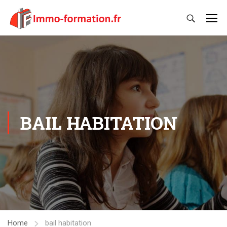
BAIL HABITATION
Home
bail habitation