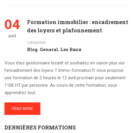
04
Formation immobilier : encadrement
des loyers et plafonnement
avril
Categories
Blog
General
Les Baux
,
,
Vous êtes gestionnaire locatif et souhaitez en savoir plus sur
l’encadrement des loyers ? Immo-formation.fr vous propose
une formation de 2 heures le 12 avril prochain pour seulement
110€ HT par personne. Au cours de cette formation, vous
apprendrez tout …
READ MORE
DERNIÈRES FORMATIONS