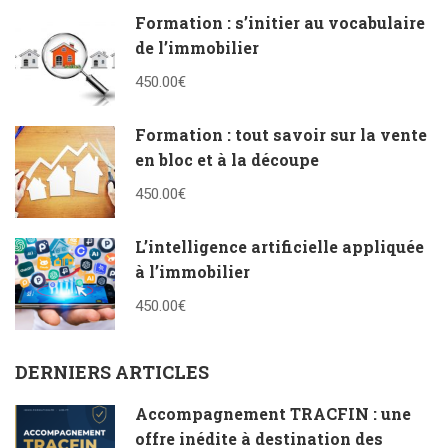
Formation : s’initier au vocabulaire
de l’immobilier
450.00€
Formation : tout savoir sur la vente
en bloc et à la découpe
450.00€
L’intelligence artificielle appliquée
à l’immobilier
450.00€
DERNIERS ARTICLES
Accompagnement TRACFIN : une
offre inédite à destination des