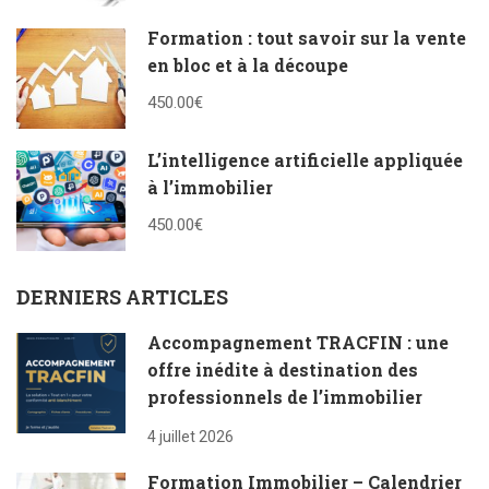
Formation : tout savoir sur la vente
en bloc et à la découpe
450.00€
L’intelligence artificielle appliquée
à l’immobilier
450.00€
DERNIERS ARTICLES
Accompagnement TRACFIN : une
offre inédite à destination des
professionnels de l’immobilier
4 juillet 2026
Formation Immobilier – Calendrier