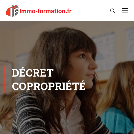
DÉCRET
COPROPRIÉTÉ