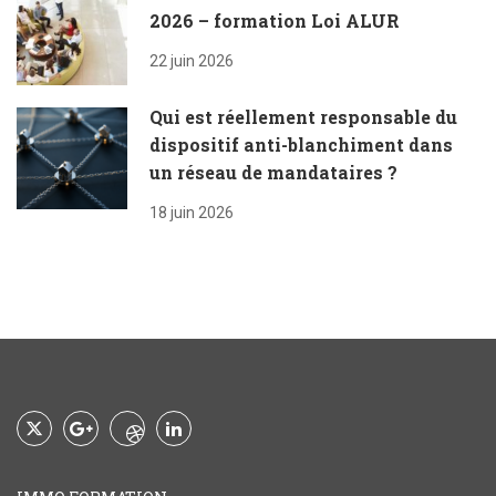
2026 – formation Loi ALUR
22 juin 2026
Qui est réellement responsable du
dispositif anti-blanchiment dans
un réseau de mandataires ?
18 juin 2026