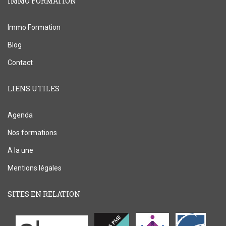
IMMO FORMATION
Immo Formation
Blog
Contact
LIENS UTILES
Agenda
Nos formations
A la une
Mentions légales
SITES EN RELATION