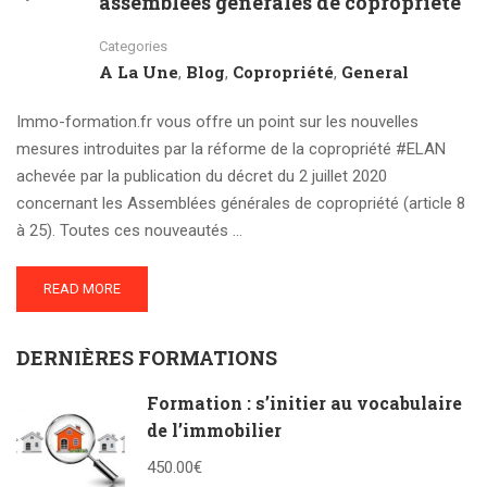
assemblées générales de copropriété
Categories
A La Une
Blog
Copropriété
General
,
,
,
Immo-formation.fr vous offre un point sur les nouvelles
mesures introduites par la réforme de la copropriété #ELAN
achevée par la publication du décret du 2 juillet 2020
concernant les Assemblées générales de copropriété (article 8
à 25). Toutes ces nouveautés …
READ MORE
DERNIÈRES FORMATIONS
Formation : s’initier au vocabulaire
de l’immobilier
450.00€