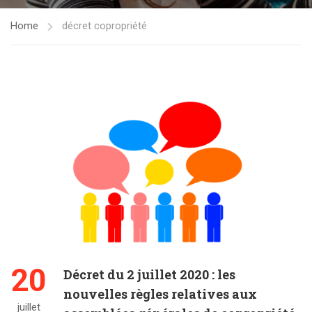
Home
décret copropriété
20
Décret du 2 juillet 2020 : les
nouvelles règles relatives aux
juillet