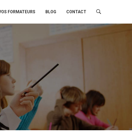
VOS FORMATEURS
BLOG
CONTACT