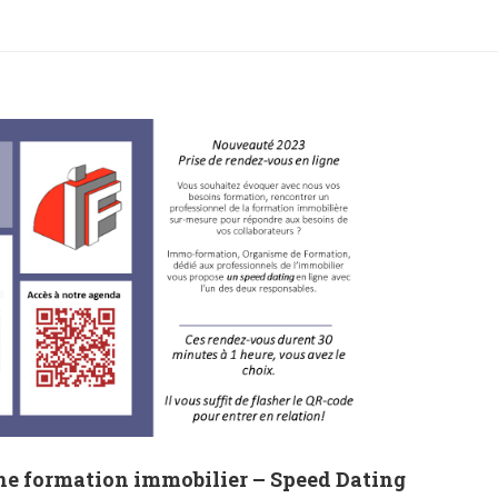
gne formation immobilier – Speed Dating