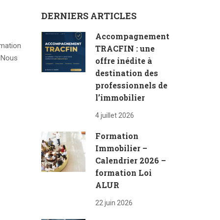
DERNIERS ARTICLES
Accompagnement
rmation
TRACFIN : une
📞Nous
offre inédite à
destination des
professionnels de
l’immobilier
4 juillet 2026
Formation
Immobilier –
Calendrier 2026 –
formation Loi
ALUR
22 juin 2026