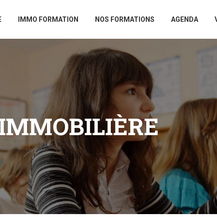
E
IMMO FORMATION
NOS FORMATIONS
AGENDA
 IMMOBILIÈRE