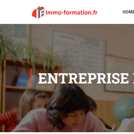
HOM
ENTREPRISE