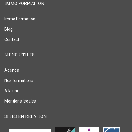
IMMO FORMATION
Immo Formation
Blog
Contact
LIENS UTILES
Agenda
Nos formations
A la une
Mentions légales
SITES EN RELATION