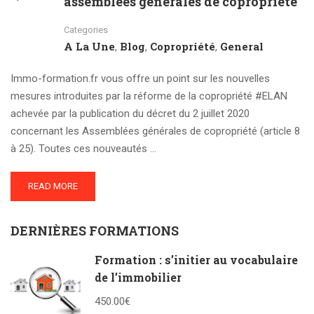
assemblées générales de copropriété
Categories
A La Une
Blog
Copropriété
General
,
,
,
Immo-formation.fr vous offre un point sur les nouvelles
mesures introduites par la réforme de la copropriété #ELAN
achevée par la publication du décret du 2 juillet 2020
concernant les Assemblées générales de copropriété (article 8
à 25). Toutes ces nouveautés …
READ MORE
DERNIÈRES FORMATIONS
Formation : s’initier au vocabulaire
de l’immobilier
450.00€