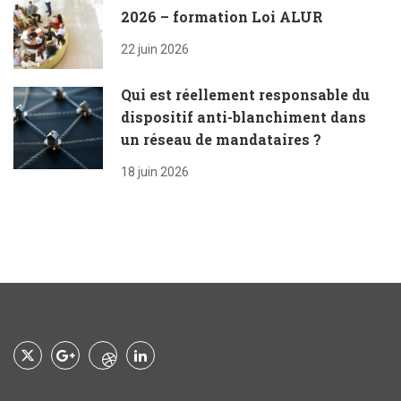
2026 – formation Loi ALUR
22 juin 2026
Qui est réellement responsable du
dispositif anti-blanchiment dans
un réseau de mandataires ?
18 juin 2026