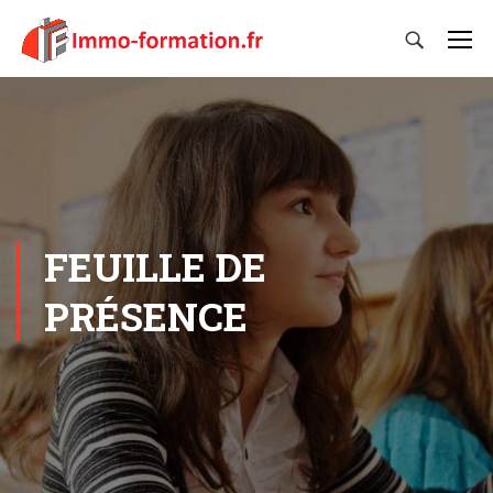
FEUILLE DE
PRÉSENCE