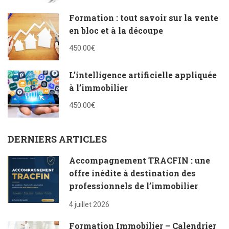
Formation : tout savoir sur la vente
en bloc et à la découpe
450.00€
L’intelligence artificielle appliquée
à l’immobilier
450.00€
DERNIERS ARTICLES
Accompagnement TRACFIN : une
offre inédite à destination des
professionnels de l’immobilier
4 juillet 2026
Formation Immobilier – Calendrier