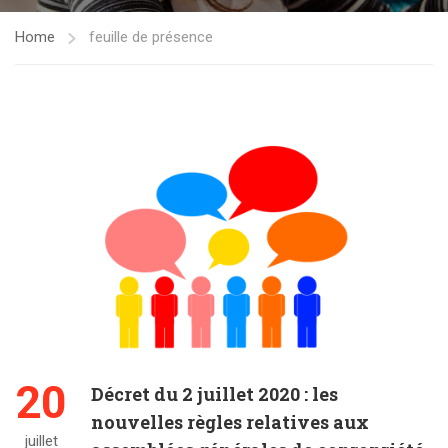
Home
feuille de présence
20
Décret du 2 juillet 2020 : les
nouvelles règles relatives aux
juillet