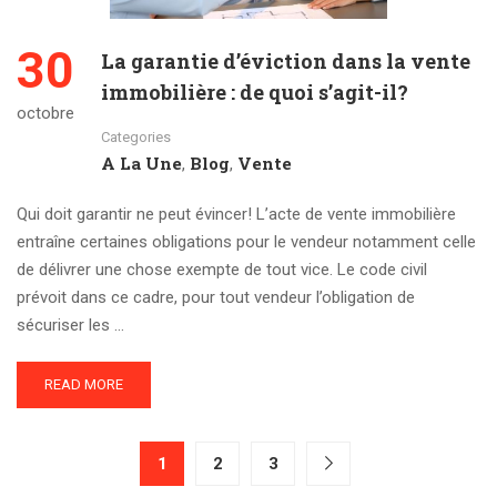
30
La garantie d’éviction dans la vente
immobilière : de quoi s’agit-il?
octobre
Categories
A La Une
Blog
Vente
,
,
Qui doit garantir ne peut évincer! L’acte de vente immobilière
entraîne certaines obligations pour le vendeur notamment celle
de délivrer une chose exempte de tout vice. Le code civil
prévoit dans ce cadre, pour tout vendeur l’obligation de
sécuriser les …
READ MORE
1
2
3