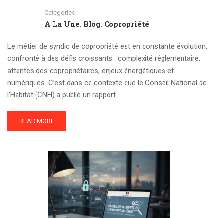
Categories
A La Une
Blog
Copropriété
,
,
Le métier de syndic de copropriété est en constante évolution,
confronté à des défis croissants : complexité réglementaire,
attentes des copropriétaires, enjeux énergétiques et
numériques. C’est dans ce contexte que le Conseil National de
l’Habitat (CNH) a publié un rapport …
READ MORE