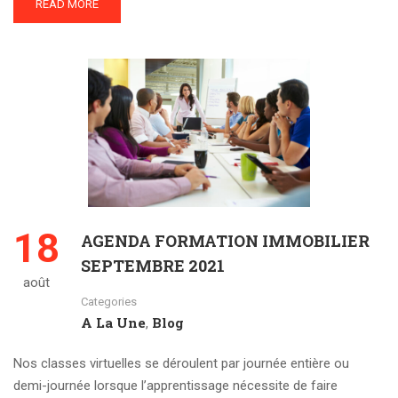
READ MORE
18
AGENDA FORMATION IMMOBILIER
SEPTEMBRE 2021
août
Categories
A La Une
Blog
,
Nos classes virtuelles se déroulent par journée entière ou
demi-journée lorsque l’apprentissage nécessite de faire