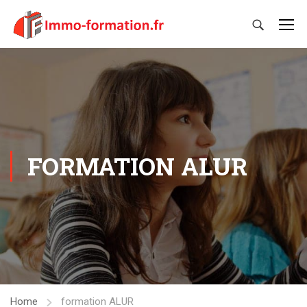
FORMATION ALUR
Home
formation ALUR