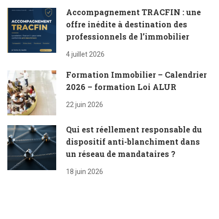
Accompagnement TRACFIN : une
offre inédite à destination des
professionnels de l’immobilier
4 juillet 2026
Formation Immobilier – Calendrier
2026 – formation Loi ALUR
22 juin 2026
Qui est réellement responsable du
dispositif anti-blanchiment dans
un réseau de mandataires ?
18 juin 2026