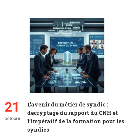
21
L’avenir du métier de syndic :
décryptage du rapport du CNH et
octobre
l’impératif de la formation pour les
syndics