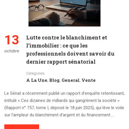
13
Lutte contre le blanchiment et
l’immobilier : ce que les
octobre
professionnels doivent savoir du
dernier rapport sénatorial
Categories
A La Une
Blog
General
Vente
,
,
,
Le Sénat a récemment publié un rapport d’enquête retentissant,
intitulé « Ces dizaines de milliards qui gangrènent la société »
(Rapport n° 757, tome I, déposé le 18 juin 2025), qui lève le voile
sur l’ampleur du blanchiment d’argent et du financement …