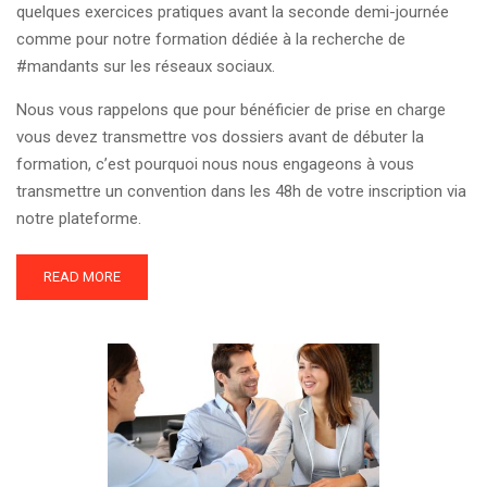
quelques exercices pratiques avant la seconde demi-journée
comme pour notre formation dédiée à la recherche de
#mandants sur les réseaux sociaux.
Nous vous rappelons que pour bénéficier de prise en charge
vous devez transmettre vos dossiers avant de débuter la
formation, c’est pourquoi nous nous engageons à vous
transmettre un convention dans les 48h de votre inscription via
notre plateforme.
READ MORE