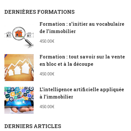
DERNIÈRES FORMATIONS
Formation : s’initier au vocabulaire
de l’immobilier
450.00€
Formation : tout savoir sur la vente
en bloc et à la découpe
450.00€
L’intelligence artificielle appliquée
à l’immobilier
450.00€
DERNIERS ARTICLES