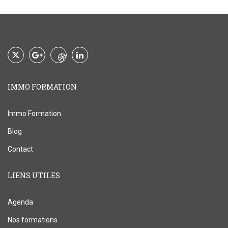
IMMO FORMATION
Immo Formation
Blog
Contact
LIENS UTILES
Agenda
Nos formations