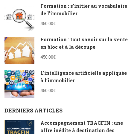
Formation : s’initier au vocabulaire
de l’immobilier
450.00€
Formation : tout savoir sur la vente
en bloc et à la découpe
450.00€
L’intelligence artificielle appliquée
à l’immobilier
450.00€
DERNIERS ARTICLES
Accompagnement TRACFIN : une
offre inédite à destination des