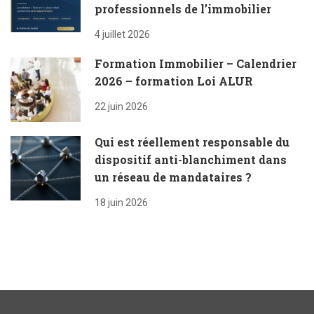
professionnels de l’immobilier
4 juillet 2026
Formation Immobilier – Calendrier
2026 – formation Loi ALUR
22 juin 2026
Qui est réellement responsable du
dispositif anti-blanchiment dans
un réseau de mandataires ?
18 juin 2026