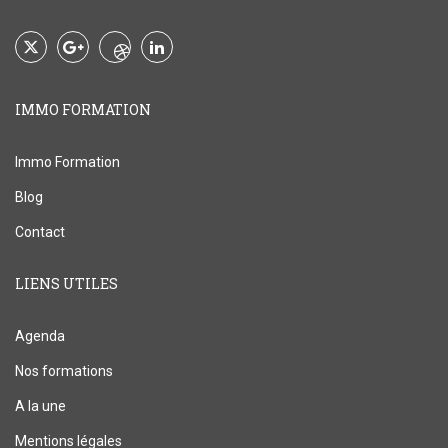
IMMO FORMATION
Immo Formation
Blog
Contact
LIENS UTILES
Agenda
Nos formations
A la une
Mentions légales