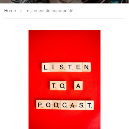
Home
règlement de coporpriété