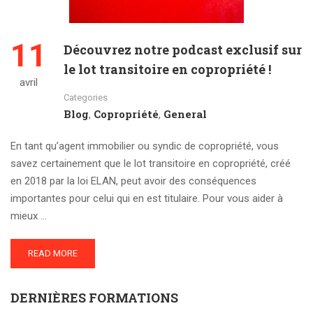
11
Découvrez notre podcast exclusif sur
le lot transitoire en copropriété !
avril
Categories
Blog
Copropriété
General
,
,
En tant qu’agent immobilier ou syndic de copropriété, vous
savez certainement que le lot transitoire en copropriété, créé
en 2018 par la loi ELAN, peut avoir des conséquences
importantes pour celui qui en est titulaire. Pour vous aider à
mieux …
READ MORE
DERNIÈRES FORMATIONS