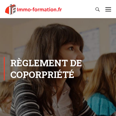
RÈGLEMENT DE
COPORPRIÉTÉ