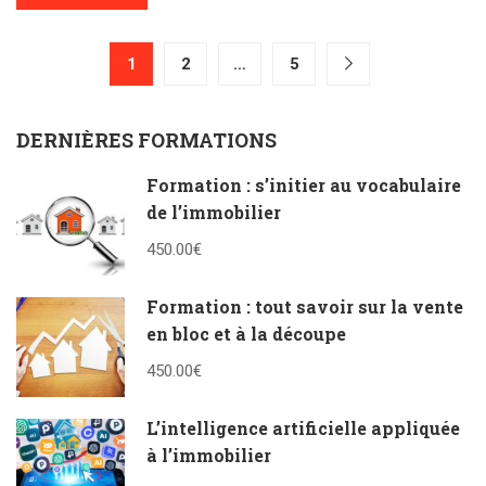
1
2
…
5
DERNIÈRES FORMATIONS
Formation : s’initier au vocabulaire
de l’immobilier
450.00€
Formation : tout savoir sur la vente
en bloc et à la découpe
450.00€
L’intelligence artificielle appliquée
à l’immobilier