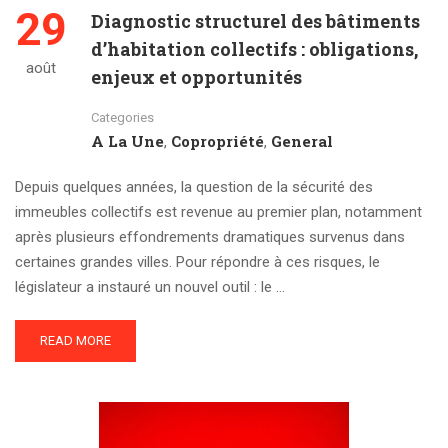
29
Diagnostic structurel des bâtiments
d’habitation collectifs : obligations,
août
enjeux et opportunités
Categories
A La Une
Copropriété
General
,
,
Depuis quelques années, la question de la sécurité des
immeubles collectifs est revenue au premier plan, notamment
après plusieurs effondrements dramatiques survenus dans
certaines grandes villes. Pour répondre à ces risques, le
législateur a instauré un nouvel outil : le …
READ MORE