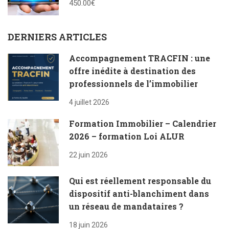
450.00€
DERNIERS ARTICLES
Accompagnement TRACFIN : une
offre inédite à destination des
professionnels de l’immobilier
4 juillet 2026
Formation Immobilier – Calendrier
2026 – formation Loi ALUR
22 juin 2026
Qui est réellement responsable du
dispositif anti-blanchiment dans
un réseau de mandataires ?
18 juin 2026