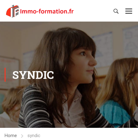
SYNDIC
Home
syndic