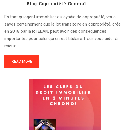
Blog
Copropriété
General
,
,
En tant qu’agent immobilier ou syndic de copropriété, vous
savez certainement que le lot transitoire en copropriété, créé
en 2018 par la loi ELAN, peut avoir des conséquences
importantes pour celui qui en est titulaire. Pour vous aider à
mieux …
READ MORE