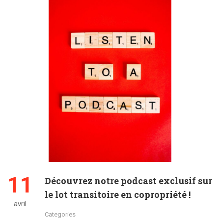
11
Découvrez notre podcast exclusif sur
le lot transitoire en copropriété !
avril
Categories