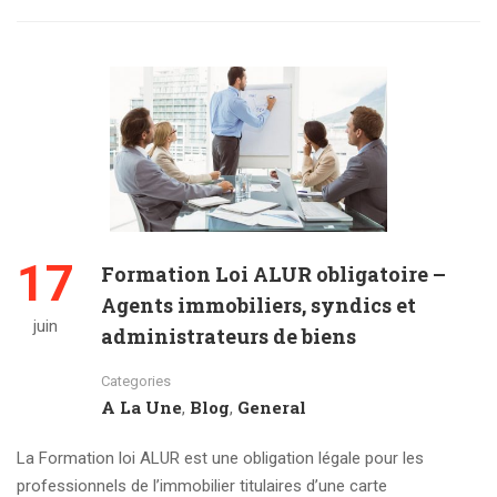
17
Formation Loi ALUR obligatoire –
Agents immobiliers, syndics et
juin
administrateurs de biens
Categories
A La Une
Blog
General
,
,
La Formation loi ALUR est une obligation légale pour les
professionnels de l’immobilier titulaires d’une carte