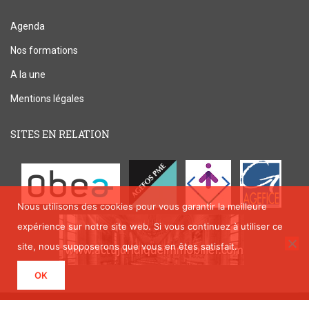
Agenda
Nos formations
A la une
Mentions légales
SITES EN RELATION
Nous utilisons des cookies pour vous garantir la meilleure
expérience sur notre site web. Si vous continuez à utiliser ce
site, nous supposerons que vous en êtes satisfait.
OK