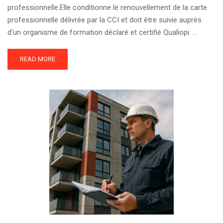
professionnelle.Elle conditionne le renouvellement de la carte
professionnelle délivrée par la CCI et doit être suivie auprès
d’un organisme de formation déclaré et certifié Qualiopi. …
READ MORE