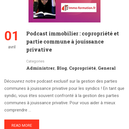
01
Podcast immobilier : copropriété et
partie commune à jouissance
avril
privative
Categories
Administrer
Blog
Copropriété
General
,
,
,
Découvrez notre podcast exclusif sur la gestion des parties
communes à jouissance privative pour les syndics ! En tant que
syndic, vous êtes souvent confronté à la gestion des parties
communes à jouissance privative. Pour vous aider à mieux
comprendre …
READ MORE