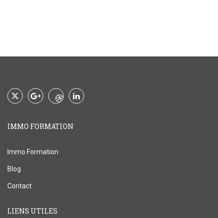
IMMO FORMATION
Immo Formation
Blog
Contact
LIENS UTILES