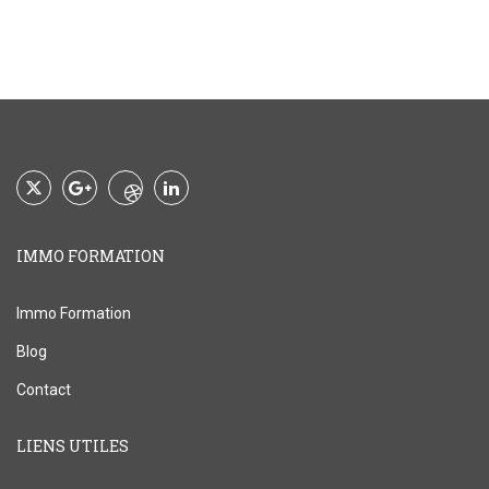
IMMO FORMATION
Immo Formation
Blog
Contact
LIENS UTILES