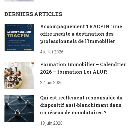
DERNIERS ARTICLES
Accompagnement TRACFIN : une
offre inédite à destination des
professionnels de l’immobilier
4 juillet 2026
Formation Immobilier – Calendrier
2026 – formation Loi ALUR
22 juin 2026
Qui est réellement responsable du
dispositif anti-blanchiment dans
un réseau de mandataires ?
18 juin 2026