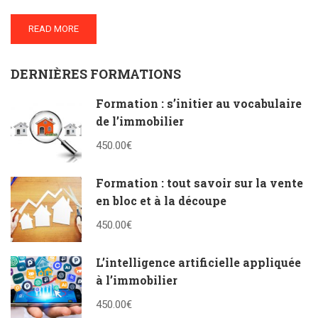
READ MORE
DERNIÈRES FORMATIONS
Formation : s’initier au vocabulaire
de l’immobilier
450.00€
Formation : tout savoir sur la vente
en bloc et à la découpe
450.00€
L’intelligence artificielle appliquée
à l’immobilier
450.00€