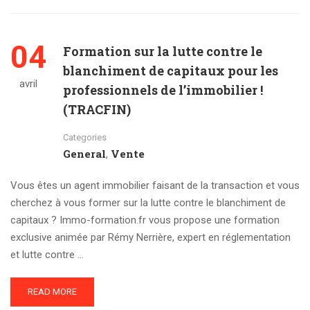
04
Formation sur la lutte contre le
blanchiment de capitaux pour les
avril
professionnels de l’immobilier !
(TRACFIN)
Categories
General
Vente
,
Vous êtes un agent immobilier faisant de la transaction et vous
cherchez à vous former sur la lutte contre le blanchiment de
capitaux ? Immo-formation.fr vous propose une formation
exclusive animée par Rémy Nerrière, expert en réglementation
et lutte contre …
READ MORE