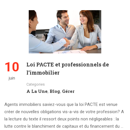
10
Loi PACTE et professionnels de
l’immobilier
juin
Categories
A La Une
Blog
Gérer
,
,
Agents immobiliers saviez-vous que la loi PACTE est venue
créer de nouvelles obligations vis-a-vis de votre profession? A
la lecture du texte il ressort deux points non négligeables : la
lutte contre le blanchiment de capitaux et du financement du …