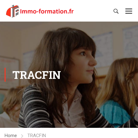
TRACFIN
Home
TRACFIN