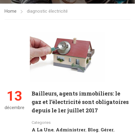
Home
diagnostic électricité
13
Bailleurs, agents immobiliers: le
gaz et l’électricité sont obligatoires
décembre
depuis le 1er juillet 2017
Categories
A La Une
Administrer
Blog
Gérer
,
,
,
,