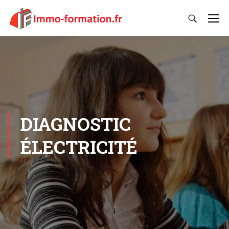
DIAGNOSTIC
ÉLECTRICITÉ