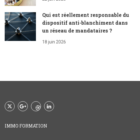
Qui est réellement responsable du
dispositif anti-blanchiment dans
un réseau de mandataires ?
18 juin 2026
IMMO FORMATION