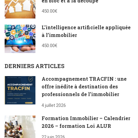
en bloc et à la découpe
450.00€
L’intelligence artificielle appliquée
à l’immobilier
450.00€
DERNIERS ARTICLES
Accompagnement TRACFIN : une
offre inédite à destination des
professionnels de l’immobilier
4 juillet 2026
Formation Immobilier – Calendrier
2026 – formation Loi ALUR
22 juin 2026