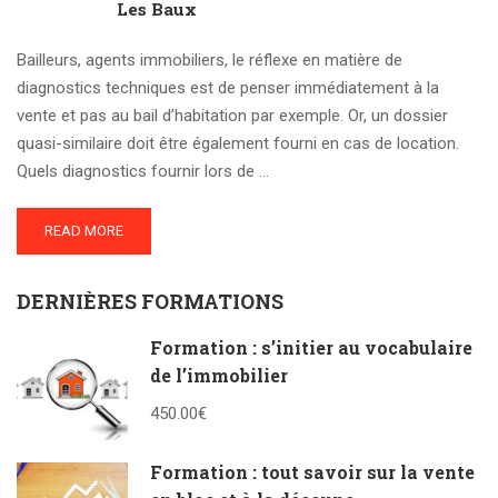
Les Baux
Bailleurs, agents immobiliers, le réflexe en matière de
diagnostics techniques est de penser immédiatement à la
vente et pas au bail d’habitation par exemple. Or, un dossier
quasi-similaire doit être également fourni en cas de location.
Quels diagnostics fournir lors de …
READ MORE
DERNIÈRES FORMATIONS
Formation : s’initier au vocabulaire
de l’immobilier
450.00€
Formation : tout savoir sur la vente