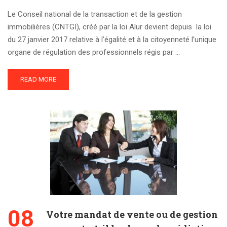
Le Conseil national de la transaction et de la gestion
immobilières (CNTGI), créé par la loi Alur devient depuis la loi
du 27 janvier 2017 relative à l’égalité et à la citoyenneté l’unique
organe de régulation des professionnels régis par …
READ MORE
08
Votre mandat de vente ou de gestion