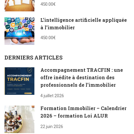
450.00€
L’intelligence artificielle appliquée
à l’immobilier
450.00€
DERNIERS ARTICLES
Accompagnement TRACFIN : une
offre inédite à destination des
professionnels de l’immobilier
4 juillet 2026
Formation Immobilier – Calendrier
2026 – formation Loi ALUR
22 juin 2026