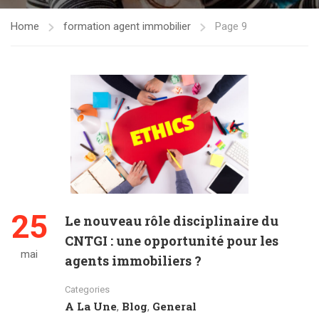
Home
formation agent immobilier
Page 9
25
Le nouveau rôle disciplinaire du
CNTGI : une opportunité pour les
mai
agents immobiliers ?
Categories
A La Une
Blog
General
,
,