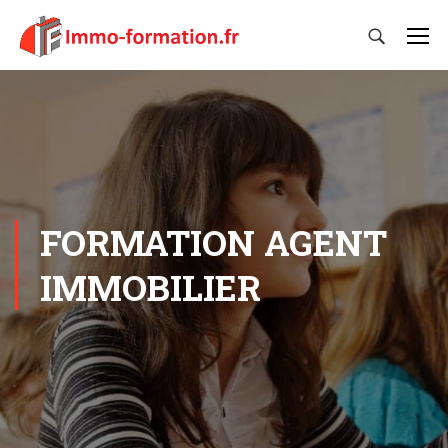
FORMATION AGENT
IMMOBILIER