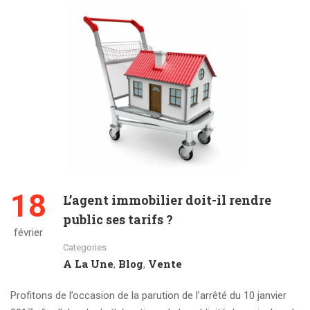
18
L’agent immobilier doit-il rendre
public ses tarifs ?
février
Categories
A La Une
Blog
Vente
,
,
Profitons de l’occasion de la parution de l’arrêté du 10 janvier