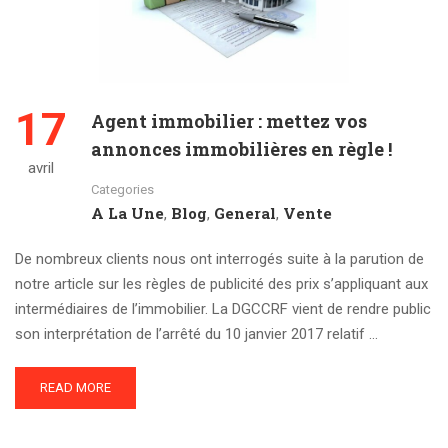
17
Agent immobilier : mettez vos
annonces immobilières en règle !
avril
Categories
A La Une
Blog
General
Vente
,
,
,
De nombreux clients nous ont interrogés suite à la parution de
notre article sur les règles de publicité des prix s’appliquant aux
intermédiaires de l’immobilier. La DGCCRF vient de rendre public
son interprétation de l’arrêté du 10 janvier 2017 relatif …
READ MORE