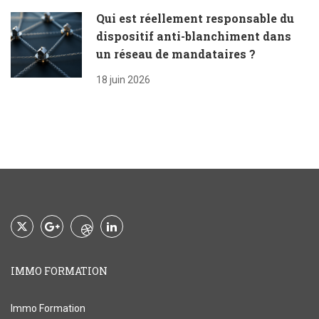
Qui est réellement responsable du
dispositif anti-blanchiment dans
un réseau de mandataires ?
18 juin 2026
IMMO FORMATION
Immo Formation