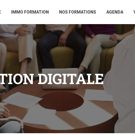
E
IMMO FORMATION
NOS FORMATIONS
AGENDA
ION DIGITALE