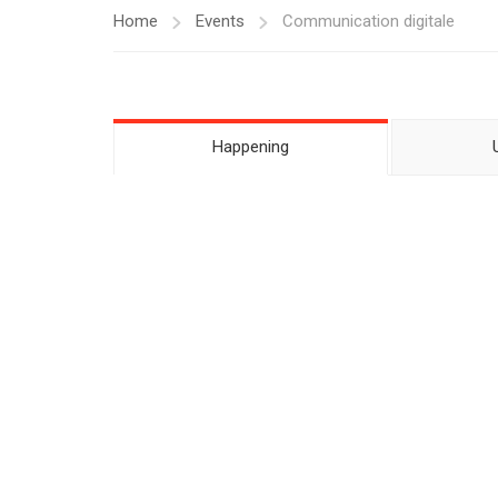
Home
Events
Communication digitale
Happening