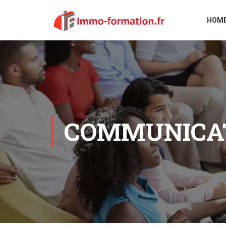
HOM
COMMUNICAT