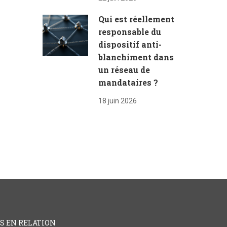
Qui est réellement
responsable du
dispositif anti-
blanchiment dans
un réseau de
mandataires ?
18 juin 2026
ES EN RELATION