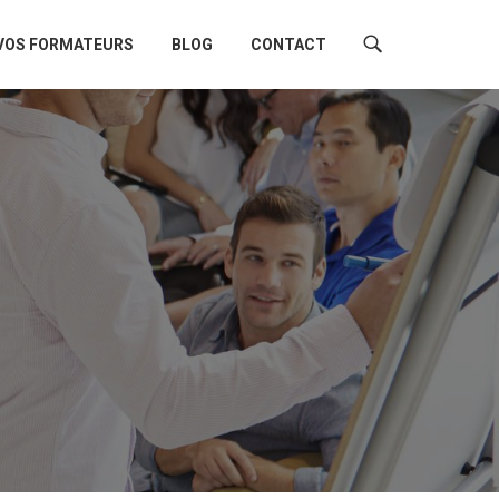
VOS FORMATEURS
BLOG
CONTACT