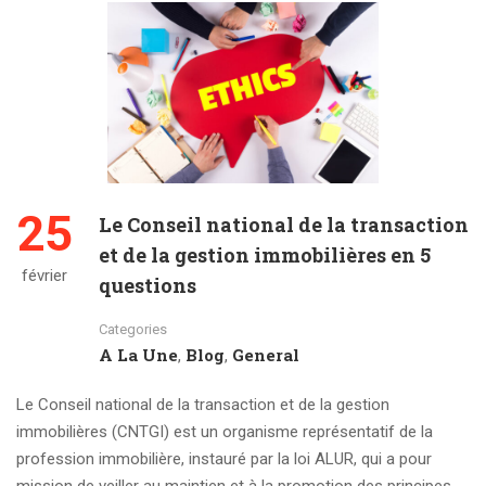
25
Le Conseil national de la transaction
et de la gestion immobilières en 5
février
questions
Categories
A La Une
Blog
General
,
,
Le Conseil national de la transaction et de la gestion
immobilières (CNTGI) est un organisme représentatif de la
profession immobilière, instauré par la loi ALUR, qui a pour
mission de veiller au maintien et à la promotion des principes