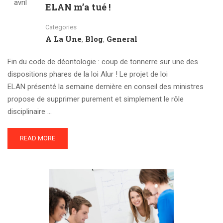
avril
ELAN m’a tué !
Categories
A La Une
Blog
General
,
,
Fin du code de déontologie : coup de tonnerre sur une des
dispositions phares de la loi Alur ! Le projet de loi
ELAN présenté la semaine dernière en conseil des ministres
propose de supprimer purement et simplement le rôle
disciplinaire …
READ MORE