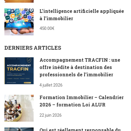
L’intelligence artificielle appliquée
à l’immobilier
450.00€
DERNIERS ARTICLES
Accompagnement TRACFIN : une
offre inédite à destination des
professionnels de l’immobilier
4 juillet 2026
Formation Immobilier – Calendrier
2026 – formation Loi ALUR
22 juin 2026
Qui est réellement responsable du