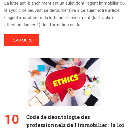
La lutte anti-blanchiment est un sujet dont l’agent immobilier ou
le syndic ne peuvent se détourner (lire à ce sujet notre article :
L’agent immobilier et la lutte anti-blanchiment (loi Tracfin) :
attention danger ! ) Une formation sur la …
READ MORE
10
Code de déontologie des
professionnels de l’immobilier : la loi