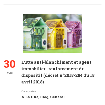
30
Lutte anti-blanchiment et agent
immobilier : renforcement du
avril
dispositif (décret n°2018-284 du 18
avril 2018)
Categories
A La Une
Blog
General
,
,