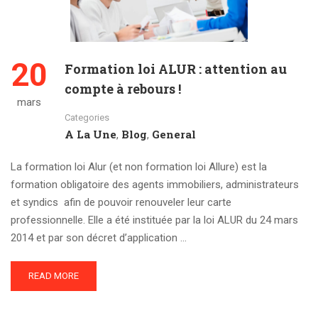
20
Formation loi ALUR : attention au
compte à rebours !
mars
Categories
A La Une
Blog
General
,
,
La formation loi Alur (et non formation loi Allure) est la
formation obligatoire des agents immobiliers, administrateurs
et syndics afin de pouvoir renouveler leur carte
professionnelle. Elle a été instituée par la loi ALUR du 24 mars
2014 et par son décret d’application …
READ MORE