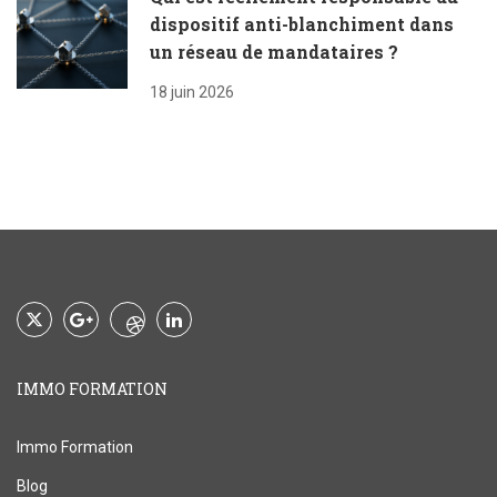
dispositif anti-blanchiment dans
un réseau de mandataires ?
18 juin 2026
IMMO FORMATION
Immo Formation
Blog