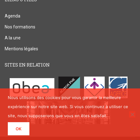
Agenda
Nos formations
A la une
Mentions légales
SITES EN RELATION
Nous utilisons des cookies pour vous garantir la meilleure
expérience sur notre site web. Si vous continuez à utiliser ce
site, nous supposerons que vous en êtes satisfait.
OK