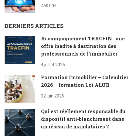
450.00€
DERNIERS ARTICLES
Accompagnement TRACFIN : une
offre inédite à destination des
professionnels de l’immobilier
4 juillet 2026
Formation Immobilier – Calendrier
2026 – formation Loi ALUR
22 juin 2026
Qui est réellement responsable du
dispositif anti-blanchiment dans
un réseau de mandataires ?