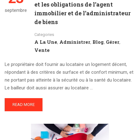
et les obligations de l’agent
septembre
immobilier et de l’administrateur
de biens
Categories
A La Une
Administrer
Blog
Gérer
,
,
,
,
Vente
Le propriétaire doit fournir au locataire un logement décent,
répondant à des critères de surface et de confort minimum, et
ne portant pas atteinte à la sécurité ou à la santé du locataire.
Le bailleur doit aussi assurer au locataire …
READ MORE