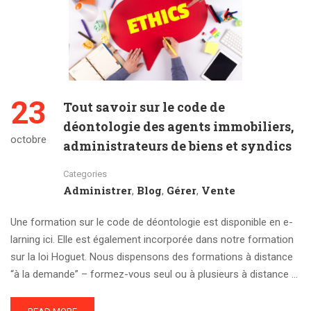
23
Tout savoir sur le code de
déontologie des agents immobiliers,
octobre
administrateurs de biens et syndics
Categories
Administrer
Blog
Gérer
Vente
,
,
,
Une formation sur le code de déontologie est disponible en e-
larning ici. Elle est également incorporée dans notre formation
sur la loi Hoguet. Nous dispensons des formations à distance
“à la demande” – formez-vous seul ou à plusieurs à distance …