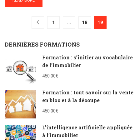
READ MORE
1
…
18
19
DERNIÈRES FORMATIONS
Formation : s’initier au vocabulaire
de l’immobilier
450.00€
Formation : tout savoir sur la vente
en bloc et à la découpe
450.00€
L’intelligence artificielle appliquée
à l’immobilier