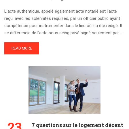
L’acte authentique, appelé également acte notarié est l’acte
reçu, avec les solennités requises, par un officier public ayant
compétence pour instrumenter dans le lieu où il a été rédigé. Il
se différencie de l’acte sous seing privé signé seulement par …
READ MORE
23
7 questions sur le logement décent