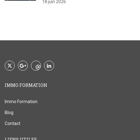
18 juin 2026
IMMO FORMATION
Immo Formation
Blog
Contact
LIENS UTILES