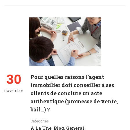
30
Pour quelles raisons l’agent
immobilier doit conseiller à ses
novembre
clients de conclure un acte
authentique (promesse de vente,
bail…) ?
Categories
A La Une
Blog
General
,
,